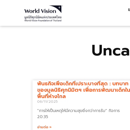
Unca
พันธกิจเพื่อเด็กที่เปราะบางที่สุด : บทบาท
ของมูลนิธิศุภนิมิตฯ เพื่อการพัฒนาเด็กใ
พื้นที่ห่างไกล
06/11/2025
“การให้เป็นเหตุให้มีความสุขยิ่งกว่าการรับ” กิจการ
20:35
อ่านต่อ »