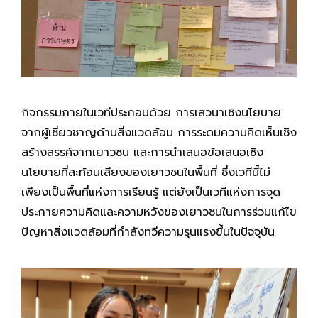
กิจกรรมภายในเวทีประกอบด้วย การเสวนาเชิงนโยบาย
จากผู้เชี่ยวชาญด้านสิ่งแวดล้อม การระดมความคิดเห็นเชิง
สร้างสรรค์จากเยาวชน และการนำเสนอข้อเสนอเชิง
นโยบายที่สะท้อนเสียงของเยาวชนในพื้นที่ ซึ่งเวทีนี้ไม่
เพียงเป็นพื้นที่แห่งการเรียนรู้ แต่ยังเป็นเวทีแห่งการจุด
ประกายความคิดและความหวังของเยาวชนในการร่วมแก้ไข
ปัญหาสิ่งแวดล้อมที่กำลังทวีความรุนแรงขึ้นในปัจจุบัน