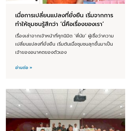
เมื่อการเปลี่ยนแปลงที่ยั่งยืน เริ่มจากการ
ทำให้ชุมชนรู้สึกว่า ‘นี่คือเรื่องของเรา’
เรื่องเล่าจากเจ้าหน้าที่ศุภนิมิต ‘พี่นัย’ ผู้เชื่อว่าความ
เปลี่ยนแปลงที่ยั่งยืน เริ่มต้นเมื่อชุมชนลุกขึ้นมาเป็น
เจ้าของอนาคตของตัวเอง
อ่านต่อ »