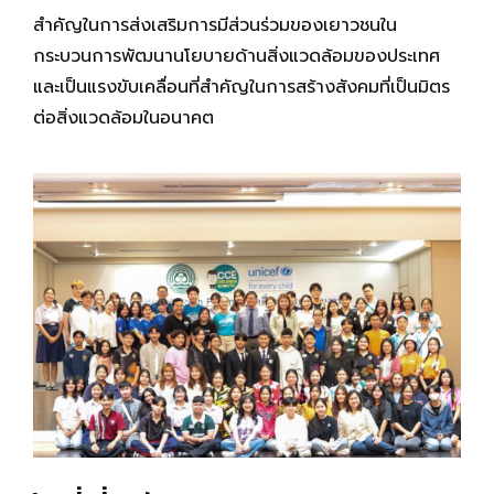
สำคัญในการส่งเสริมการมีส่วนร่วมของเยาวชนใน
กระบวนการพัฒนานโยบายด้านสิ่งแวดล้อมของประเทศ
และเป็นแรงขับเคลื่อนที่สำคัญในการสร้างสังคมที่เป็นมิตร
ต่อสิ่งแวดล้อมในอนาคต