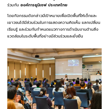
ร่วมกับ
องค์การยูนิเซฟ ประเทศไทย
โดยกิจกรรมดังกล่าวมีเป้าหมายเพื่อเปิดพื้นที่ให้เด็กและ
เยาวชนได้มีส่วนร่วมในการแสดงความคิดเห็น แลกเปลี่ยน
เรียนรู้ และร่วมกันกำหนดแนวทางการดำเนินงานด้านสิ่ง
แวดล้อมในระดับพื้นที่อย่างมีส่วนร่วมและยั่งยืน