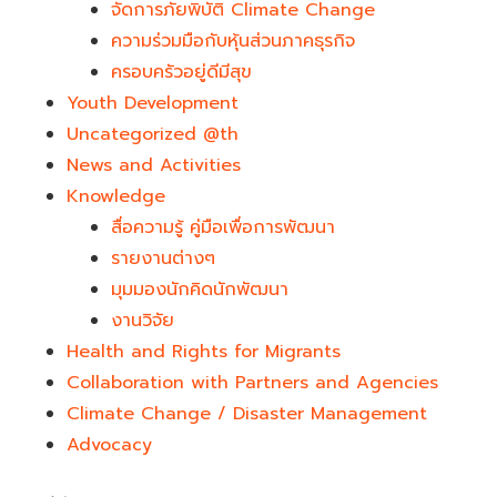
จัดการภัยพิบัติ Climate Change
ความร่วมมือกับหุ้นส่วนภาคธุรกิจ
ครอบครัวอยู่ดีมีสุข
Youth Development​
Uncategorized @th
News and Activities
Knowledge
สื่อความรู้ คู่มือเพื่อการพัฒนา
รายงานต่างๆ
มุมมองนักคิดนักพัฒนา
งานวิจัย
Health and Rights for Migrants
Collaboration with Partners and Agencies
Climate Change / Disaster Management
Advocacy