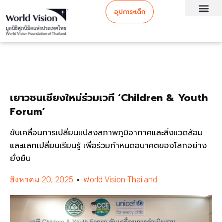
อุปการะเด็ก
เยาวชนเชียงใหม่ร่วมเวที ‘Children & Youth
Forum’
ขับเคลื่อนการเปลี่ยนแปลงสภาพภูมิอากาศและสิ่งแวดล้อม
และแลกเปลี่ยนเรียนรู้ เพื่อร่วมกำหนดอนาคตของโลกอย่าง
ยั่งยืน
สิงหาคม 20, 2025
World Vision Thailand