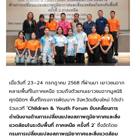
เมื่อวันที่ 23–24 กรกฎาคม 2568 ที่ผ่านมา เยาวชนจาก
หลายพื้นที่ในภาคเหนือ รวมถึงตัวแทนเยาวชนจากมูลนิธิ
ศุภนิมิตฯ พื้นที่โครงการพัฒนาฯ จังหวัดเชียงใหม่ ได้เข้า
ร่วมเวที
‘Children & Youth Forum ขับเคลื่อนการ
ดำเนินงานด้านการเปลี่ยนแปลงสภาพภูมิอากาศและสิ่ง
แวดล้อมในระดับพื้นที่ ภาคเหนือ ครั้งที่ 2’
ซึ่งจัดโดย
กรมการเปลี่ยนแปลงสภาพภูมิอากาศและสิ่งแวดล้อม