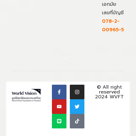
เอกมัย
เลขที่บัญชี
078-2-
00965-5
© All right
reserved
2024 WVFT