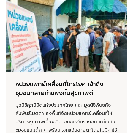
หน่วยแพทย์เคลื่อนที่ไทรโยค เข้าถึง
ชุมชนทลายกำแพงกั้นสุขภาพดี
มูลนิธิศุภนิมิตแห่งประเทศไทย และ มูลนิธิพันธกิจ
สัมพันธ์เมตตา ลงพื้นที่จัดหน่วยแพทย์เคลื่อนที่ให้
บริการสุขภาพเบื้องต้น เอกซเรย์ทรวงอก แก่คนใน
ชุมชนและเด็ก ๆ พร้อมแจกแว่นสายตาโดยไม่มีค่าใช้