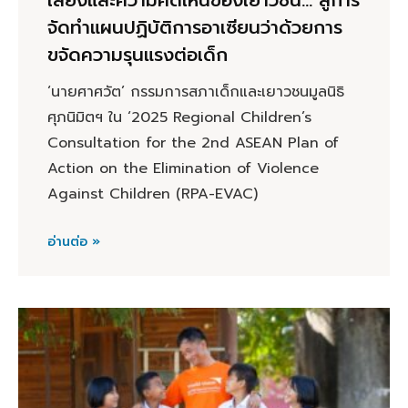
เสียงและความคิดเห็นของเยาวชน… สู่การ
จัดทำแผนปฏิบัติการอาเซียนว่าด้วยการ
ขจัดความรุนแรงต่อเด็ก
‘นายศาศวัต’ กรรมการสภาเด็กและเยาวชนมูลนิธิ
ศุภนิมิตฯ ใน ‘2025 Regional Children’s
Consultation for the 2nd ASEAN Plan of
Action on the Elimination of Violence
Against Children (RPA-EVAC)
อ่านต่อ »