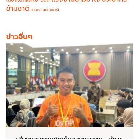
ข้ามชาติ
แรงงานต่างชาติ
ข่าวอื่นๆ