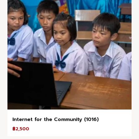
Internet for the Community (1016)
฿
2,500