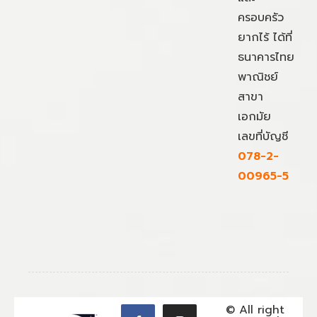
ครอบครัว
ยากไร้ ได้ที่
ธนาคารไทย
พาณิชย์
สาขา
เอกมัย
เลขที่บัญชี
078-2-
00965-5
© All right