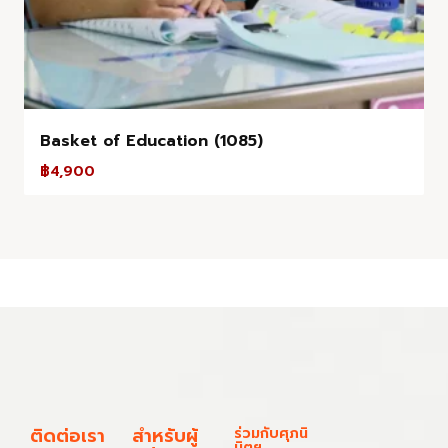
Basket of Education (1085)
฿
4,900
ติดต่อเรา
สำหรับผู้
ร่วมกับศุภนิ
มิตฯ