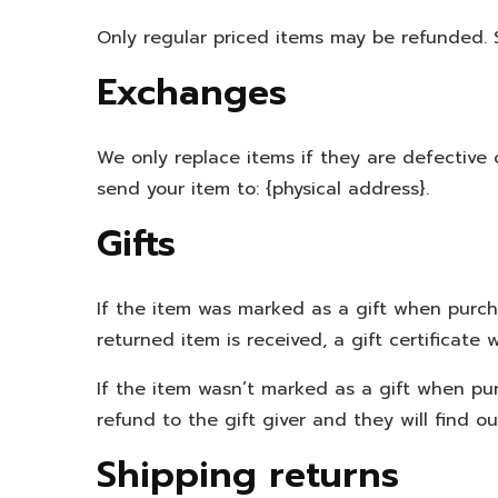
Only regular priced items may be refunded. 
Exchanges
We only replace items if they are defective
send your item to: {physical address}.
Gifts
If the item was marked as a gift when purchas
returned item is received, a gift certificate w
If the item wasn’t marked as a gift when pur
refund to the gift giver and they will find o
Shipping returns