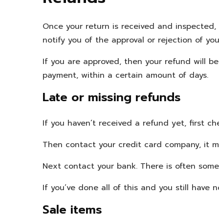
Once your return is received and inspected, 
notify you of the approval or rejection of you
If you are approved, then your refund will be
payment, within a certain amount of days.
Late or missing refunds
If you haven’t received a refund yet, first 
Then contact your credit card company, it ma
Next contact your bank. There is often some
If you’ve done all of this and you still have
Sale items