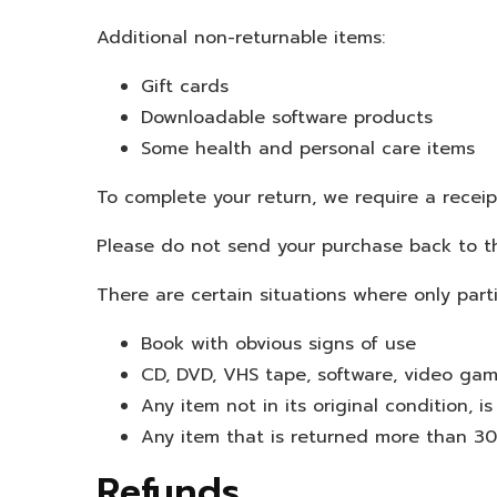
Additional non-returnable items:
Gift cards
Downloadable software products
Some health and personal care items
To complete your return, we require a receip
Please do not send your purchase back to t
There are certain situations where only part
Book with obvious signs of use
CD, DVD, VHS tape, software, video gam
Any item not in its original condition, 
Any item that is returned more than 30 
Refunds