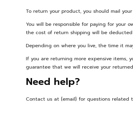
To return your product, you should mail your 
You will be responsible for paying for your o
the cost of return shipping will be deducted
Depending on where you live, the time it ma
If you are returning more expensive items, y
guarantee that we will receive your returned
Need help?
Contact us at {email} for questions related 