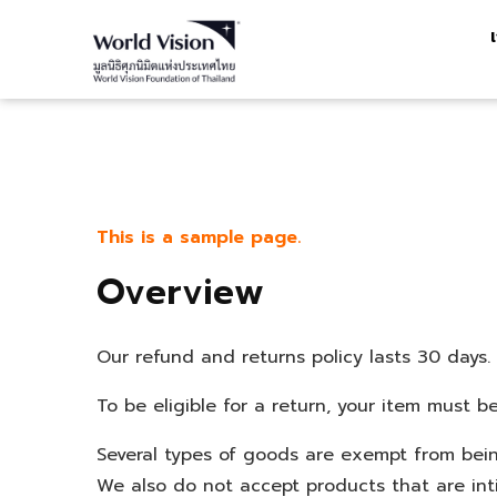
This is a sample page.
Overview
Our refund and returns policy lasts 30 days.
To be eligible for a return, your item must b
Several types of goods are exempt from bein
We also do not accept products that are inti