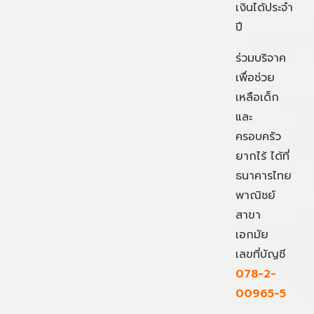
เงินได้ประจำ
ปี
ร่วมบริจาค
เพื่อช่วย
เหลือเด็ก
และ
ครอบครัว
ยากไร้ ได้ที่
ธนาคารไทย
พาณิชย์
สาขา
เอกมัย
เลขที่บัญชี
078-2-
00965-5