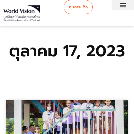
อุปการะเด็ก
ตุลาคม 17, 2023