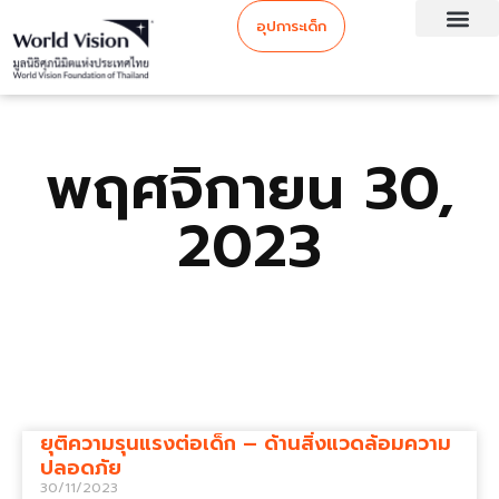
อุปการะเด็ก
พฤศจิกายน 30,
2023
ยุติความรุนแรงต่อเด็ก – ด้านสิ่งแวดล้อมความ
ปลอดภัย
30/11/2023