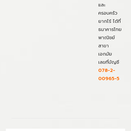
และ
ครอบครัว
ยากไร้ ได้ที่
ธนาคารไทย
พาณิชย์
สาขา
เอกมัย
เลขที่บัญชี
078-2-
00965-5