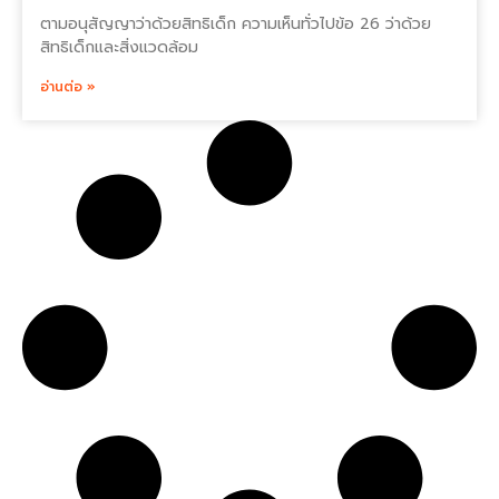
ตามอนุสัญญาว่าด้วยสิทธิเด็ก ความเห็นทั่วไปข้อ 26 ว่าด้วย
สิทธิเด็กและสิ่งแวดล้อม
อ่านต่อ »