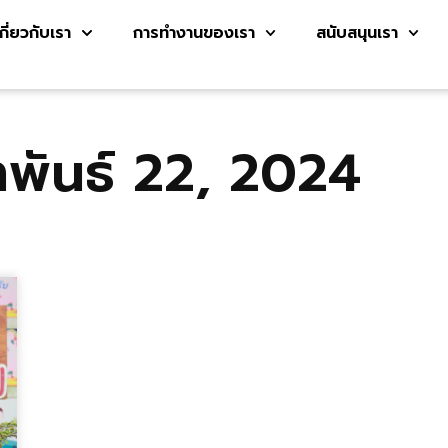
เกี่ยวกับเรา
การทำงานของเรา
สนับสนุนเรา
าพันธ์ 22, 2024