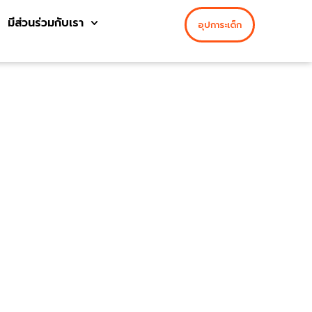
มีส่วนร่วมกับเรา
อุปการะเด็ก