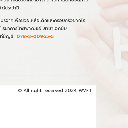
นได้ประจำปี
มบริจาคเพื่อช่วยเหลือเด็กและครอบครัวยากไร้
ที่ ธนาคารไทยพาณิชย์ สาขาเอกมัย
ที่บัญชี
078-2-00965-5
© All right reserved 2024 WVFT