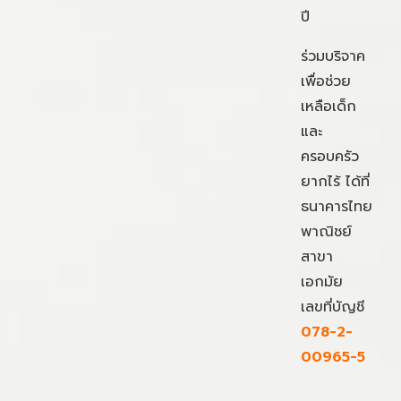
ปี
ร่วมบริจาค
เพื่อช่วย
เหลือเด็ก
และ
ครอบครัว
ยากไร้ ได้ที่
ธนาคารไทย
พาณิชย์
สาขา
เอกมัย
เลขที่บัญชี
078-2-
00965-5