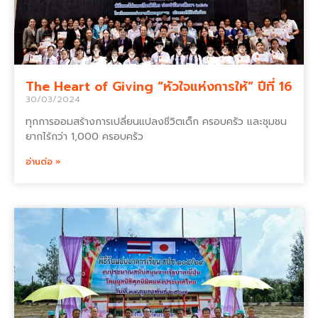
The Heart of Giving “หัวใจแห่งการให้” ปีที่ 16
30/03/2024
ทุกการออมสร้างการเปลี่ยนแปลงชีวิตเด็ก ครอบครัว และชุมชน
ยากไร้กว่า 1,000 ครอบครัว
อ่านต่อ »