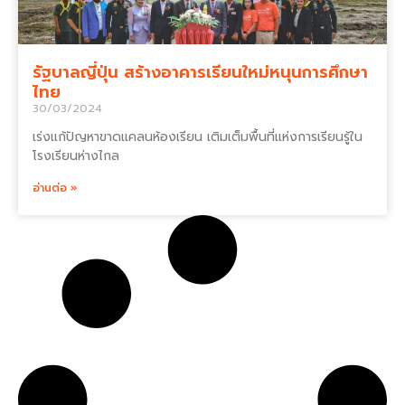
รัฐบาลญี่ปุ่น สร้างอาคารเรียนใหม่หนุนการศึกษา
ไทย
30/03/2024
เร่งแก้ปัญหาขาดแคลนห้องเรียน เติมเต็มพื้นที่แห่งการเรียนรู้ใน
โรงเรียนห่างไกล
อ่านต่อ »