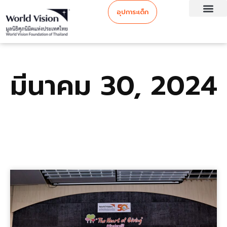
อุปการะเด็ก
มีนาคม 30, 2024