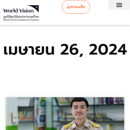
อุปการะเด็ก
เมษายน 26, 2024