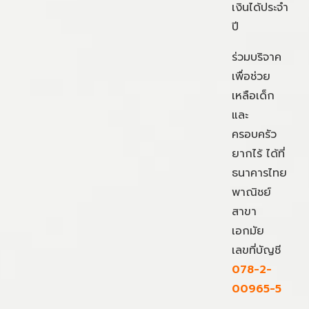
เงินได้ประจำ
ปี
ร่วมบริจาค
เพื่อช่วย
เหลือเด็ก
และ
ครอบครัว
ยากไร้ ได้ที่
ธนาคารไทย
พาณิชย์
สาขา
เอกมัย
เลขที่บัญชี
078-2-
00965-5