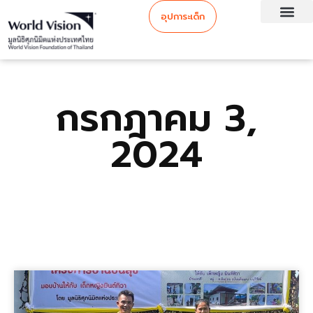
อุปการะเด็ก
กรกฎาคม 3,
2024