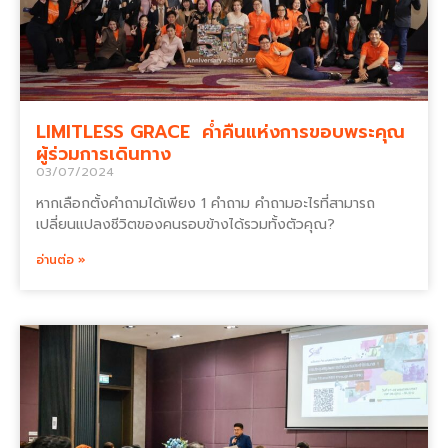
LIMITLESS GRACE ค่ำคืนแห่งการขอบพระคุณ
ผู้ร่วมการเดินทาง
03/07/2024
หากเลือกตั้งคำถามได้เพียง 1 คำถาม คำถามอะไรที่สามารถ
เปลี่ยนแปลงชีวิตของคนรอบข้างได้รวมทั้งตัวคุณ?
อ่านต่อ »