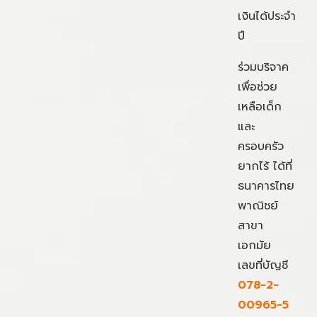
เงินได้ประจำ
ปี
ร่วมบริจาค
เพื่อช่วย
เหลือเด็ก
และ
ครอบครัว
ยากไร้ ได้ที่
ธนาคารไทย
พาณิชย์
สาขา
เอกมัย
เลขที่บัญชี
078-2-
00965-5