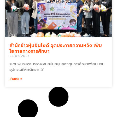
สำนักข่าวหุ้นอินไซด์ จุดประกายความหวัง เพิ่ม
โอกาสทางการศึกษา
23/07/2024
ระดมพันธมิตรบริจาคเงินสนับสนุนกองทุนการศึกษาพร้อมมอบ
อุปกรณ์กีฬาเด็กยากไร้
อ่านต่อ »