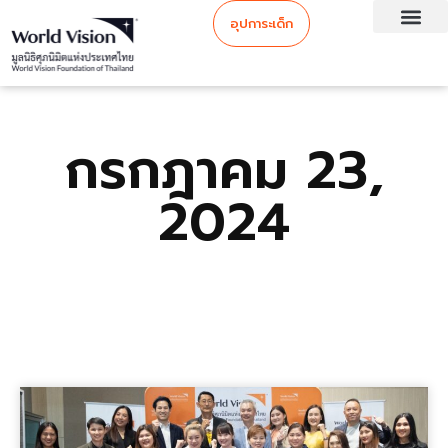
อุปการะเด็ก
กรกฎาคม 23,
2024