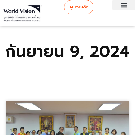
อุปการะเด็ก
กันยายน 9, 2024