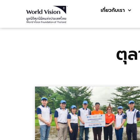
เกี่ยวกับเรา
ตุ