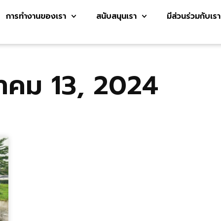
การทำงานของเรา
สนับสนุนเรา
มีส่วนร่วมกับเรา
ลาคม 13, 2024