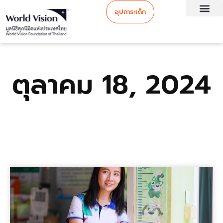
อุปการะเด็ก
ตุลาคม 18, 2024