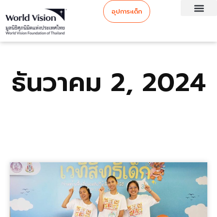
อุปการะเด็ก
ธันวาคม 2, 2024