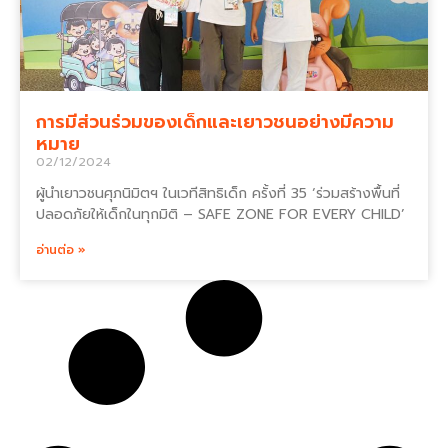
การมีส่วนร่วมของเด็กและเยาวชนอย่างมีความ
หมาย
02/12/2024
ผู้นำเยาวชนศุภนิมิตฯ ในเวทีสิทธิเด็ก ครั้งที่ 35 ‘ร่วมสร้างพื้นที่
ปลอดภัยให้เด็กในทุกมิติ – SAFE ZONE FOR EVERY CHILD’
อ่านต่อ »