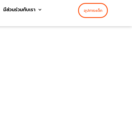
มีส่วนร่วมกับเรา
อุปการะเด็ก