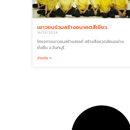
เยาวชนร่วมสร้างอนาคตสีเขียว
16/12/2024
โครงการเยาวชนสร้างสรรค์ สร้างสิ่งแวดล้อมอย่าง
ยั่งยืน จ.จันทบุรี
อ่านต่อ »