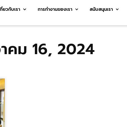
เกี่ยวกับเรา
การทำงานของเรา
สนับสนุนเรา
วาคม 16, 2024