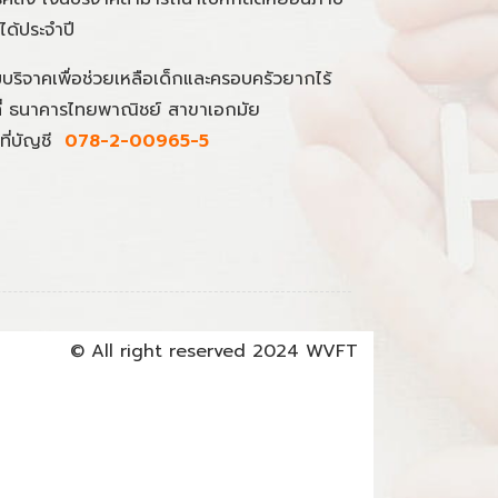
นได้ประจำปี
มบริจาคเพื่อช่วยเหลือเด็กและครอบครัวยากไร้
ที่ ธนาคารไทยพาณิชย์ สาขาเอกมัย
ที่บัญชี
078-2-00965-5
© All right reserved 2024 WVFT