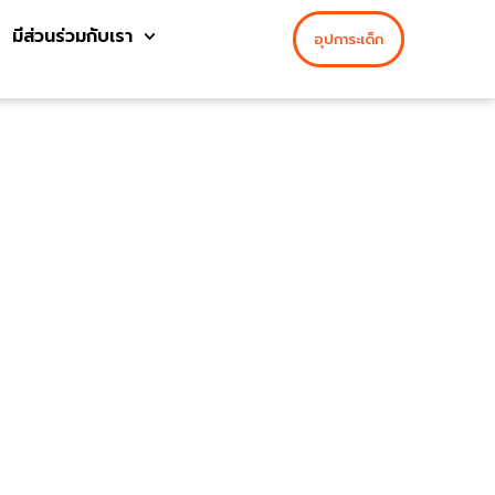
มีส่วนร่วมกับเรา
อุปการะเด็ก