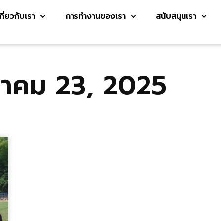
เกี่ยวกับเรา
การทำงานของเรา
สนับสนุนเรา
าคม 23, 2025