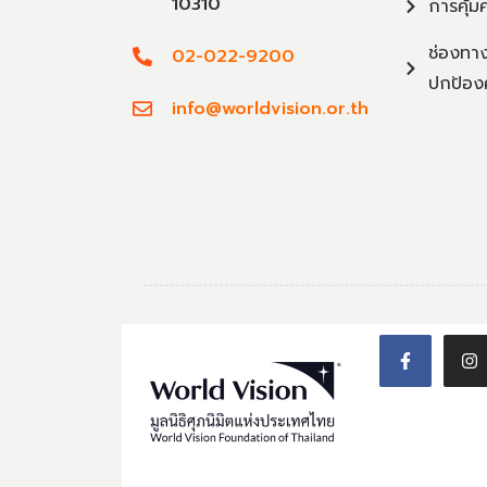
10310
การคุ้ม
ช่องทาง
02-022-9200
ปกป้อง
info@worldvision.or.th