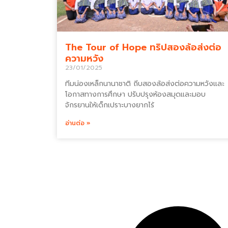
The Tour of Hope ทริปสองล้อส่งต่อ
ความหวัง
23/01/2025
ทีมน่องเหล็กนานาชาติ ถีบสองล้อส่งต่อความหวังและ
โอกาสทางการศึกษา ปรับปรุงห้องสมุดและมอบ
จักรยานให้เด็กเปราะบางยากไร้
อ่านต่อ »