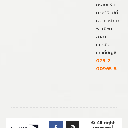
ครอบครัว
ยากไร้ ได้ที่
ธนาคารไทย
พาณิชย์
สาขา
เอกมัย
เลขที่บัญชี
078-2-
00965-5
© All right
reserved