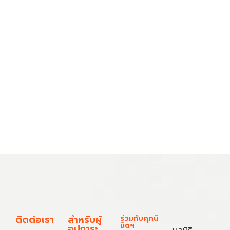
ติดต่อเรา
สำหรับผู้
ร่วมกับศุภนิ
มิตฯ
อุปการะ