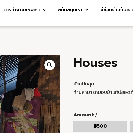
การทำงานของเรา
สนับสนุนเรา
มีส่วนร่วมกับเรา
Houses
บ้านปันสุข
ท่านสามารถมอบบ้านที่ปลอดภัย
Amount
*
฿
500