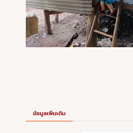
ข้อมูลเพิ่มเติม