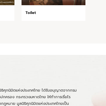
Toilet
นิธิศุภนิมิตแห่งประเทศไทย ได้รับอนุญาตจากกรม
ปกครอง กระทรวงมหาดไทย ให้ทำการเรี่ยไร
กฎหมาย มูลนิธิศุภนิมิตแห่งประเทศไทยเป็น