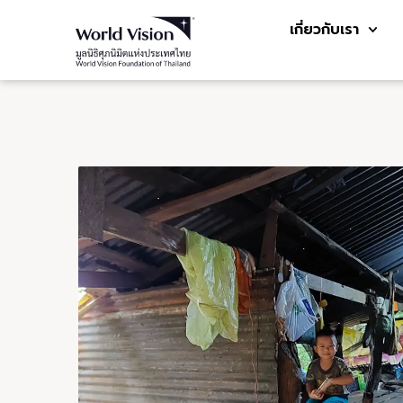
เกี่ยวกับเรา