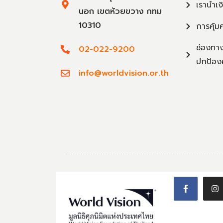
เรานำเง
นอก เขตห้วยขวาง กทม
10310
การคุ้ม
ช่องทาง
02-022-9200
ปกป้อง
info@worldvision.or.th