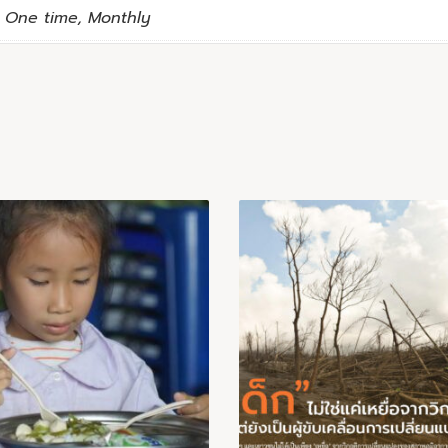
One time, Monthly