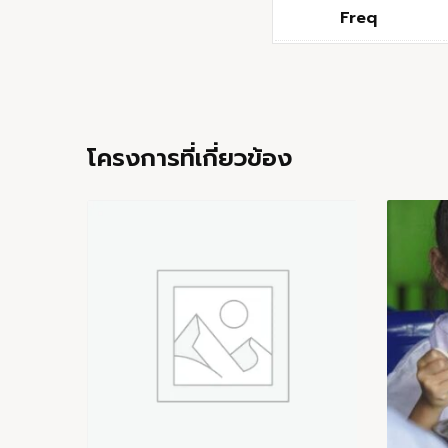
Freq
โครงการที่เกี่ยวข้อง