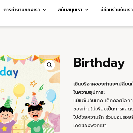
การทำงานของเรา
สนับสนุนเรา
มีส่วนร่วมกับเรา
Birthday
เงินบริจาคของท่านจะเปลี่ยน
ในความอุปการะ
แม้แต่ในวันเกิด เด็กด้อยโ
ของท่านไม่เพียงเป็นการแสดงค
ไปด้วยความรัก ร่วมมอบรอยยิ้
เกิดของพวกเขา