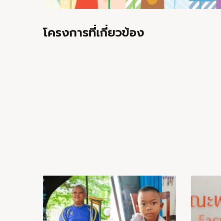
โครงการที่เกี่ยวข้อง