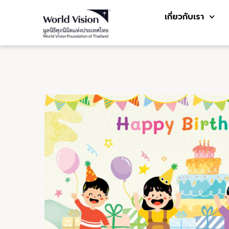
เกี่ยวกับเรา