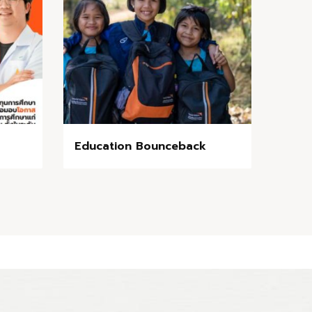
Education Bounceback