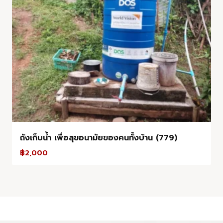
ถังเก็บน้ำ เพื่อสุขอนามัยของคนทั้งบ้าน (779)
฿
2,000