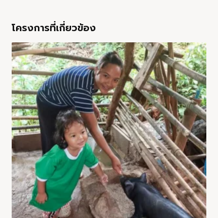
โครงการที่เกี่ยวข้อง