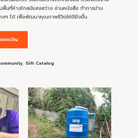
นพื้นที่ห่างไกลมีแสงสว่าง อ่านหนังสือ ทำการบ้าน
างๆ ได้ เพื่อพัฒนาคุณภาพชีวิตให้ดียิ่งขึ้น
่มของขวัญ
community
,
Gift Catalog