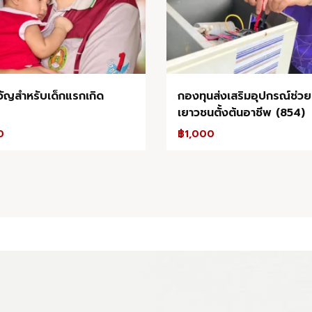
ัญสำหรับเด็กแรกเกิด
กองทุนส่งเสริมอุปกรณ์ช่วย
เยาวชนตั้งต้นอาชีพ (854)
0
฿
1,000