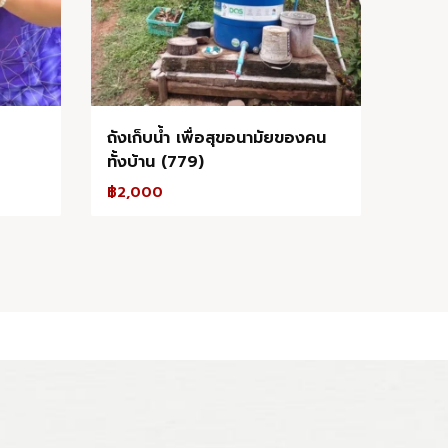
ถังเก็บน้ำ เพื่อสุขอนามัยของคน
ทั้งบ้าน (779)
฿
2,000