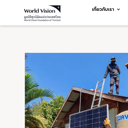
เกี่ยวกับเรา