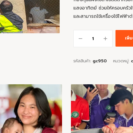
แสงอาทิตย์ ช่วยให้ครอบครัวใ
และสามารถใช้เครื่องใช้ไฟฟ้าต่
เพิ
รหัสสินค้า:
gc950
หมวดหมู่: