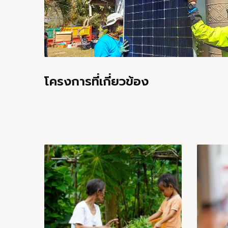
โครงการที่เกี่ยวข้อง