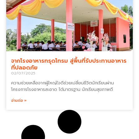
จากโรงอาหารทรุดโทรม สู่พื้นที่รับประทานอาหาร
ที่ปลอดภัย
02/07/2025
ความช่วยเหลือจากผู้ใหญ่ใจดีช่วยเปลี่ยนชีวิตนักเรียนผ่าน
โครงการโรงอาหารสะอาด ได้มาตรฐาน นักเรียนสุขภาพดี
อ่านต่อ »