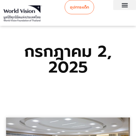
อุปการะเด็ก
กรกฎาคม 2,
2025