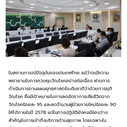
ในสถานการณ์ปัจจุบันของประเทศไทย แม้ว่าจะมีความ
พยายามในการควบคุมวัณโรคอย่างต่อเนื่อง ผ่านการ
ดำเนินการตามแผนยุทธศาสตร์ระดับชาติว่าด้วยการยุติ
วัณโรค ซึ่งมีเป้าหมายในการลดอัตราการเสียชีวิตจาก
วัณโรคร้อยละ 95 และลดจำนวนผู้ป่วยรายใหม่ร้อยละ 90
ให้ได้ภายในปี 2578 แต่ในทางปฏิบัติยังคงมีช่องว่าง
สำคัญในการเข้าถึงบริการด้านสุขภาพ โดยเฉพาะใน