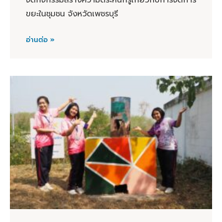
จัดกิจกรรมสร้างความตระหนักรู้เกี่ยวกับการจัดการ
ขยะในชุมชน จังหวัดเพชรบุรี
อ่านต่อ »