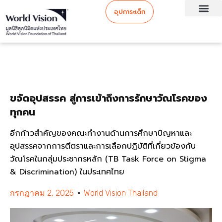
อุปการะเด็ก
ขจัดอุปสรรค สู่การเข้าถึงการรักษาวัณโรคของ
ทุกคน
อีกก้าวสำคัญของคณะทำงานด้านการศึกษาปัญหาและ
อุปสรรคจากการตีตราและการเลือกปฏิบัติที่เกี่ยวข้องกับ
วัณโรคในกลุ่มประชากรหลัก (TB Task Force on Stigma
& Discrimination) ในประเทศไทย
กรกฎาคม 2, 2025
World Vision Thailand