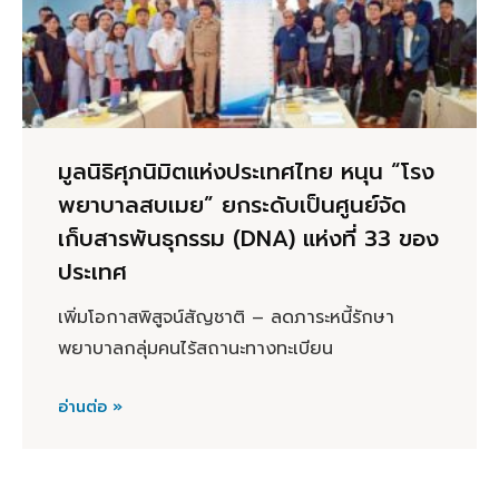
มูลนิธิศุภนิมิตแห่งประเทศไทย หนุน “โรง
พยาบาลสบเมย” ยกระดับเป็นศูนย์จัด
เก็บสารพันธุกรรม (DNA) แห่งที่ 33 ของ
ประเทศ
เพิ่มโอกาสพิสูจน์สัญชาติ – ลดภาระหนี้รักษา
พยาบาลกลุ่มคนไร้สถานะทางทะเบียน
อ่านต่อ »