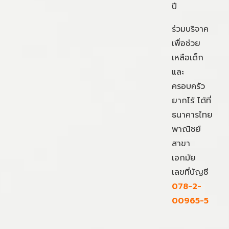
ปี
ร่วมบริจาค
เพื่อช่วย
เหลือเด็ก
และ
ครอบครัว
ยากไร้ ได้ที่
ธนาคารไทย
พาณิชย์
สาขา
เอกมัย
เลขที่บัญชี
078-2-
00965-5