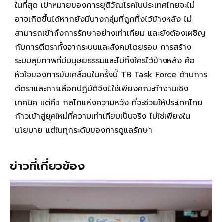
ในที่สุด เป้าหมายของการยุติวัณโรคในประเทศไทยจะไม่
อาจเกิดขึ้นได้หากยังมีบางกลุ่มที่ถูกทิ้งไว้ข้างหลัง ไม่
สามารถเข้าถึงการรักษาอย่างเท่าเทียม และยังต้องเผชิญ
กับการตีตราทั้งจากระบบและสังคมโดยรอบ การสร้าง
ระบบสุขภาพที่มีมนุษยธรรมและไม่ทิ้งใครไว้ข้างหลัง คือ
หัวใจของการขับเคลื่อนในครั้งนี้ TB Task Force ด้านการ
ตีตราและการเลือกปฏิบัติจึงมิใช่เพียงคณะทำงานเชิง
เทคนิค แต่คือ กลไกแห่งความหวัง ที่จะช่วยให้ประเทศไทย
ก้าวเข้าสู่ยุคใหม่ที่ความเท่าเทียมเป็นจริง ไม่ใช่เพียงใน
นโยบาย แต่ในทุกระดับของการดูแลรักษา
ข่าวที่เกี่ยวข้อง