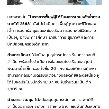
นอกจากนั้น
“โครงการฟื้นฟูผู้ได้รับผลกระทบหลังน้ำท่วม
ภาคใต้ 2568”
ยังได้ดำเนินการฟื้นฟูคุณภาพชีวิตของ
เด็ก ครอบครัว ชุมชนและโรงเรียน ครอบคลุมชีวิตความ
เป็นอยู่ อาชีพ การศึกษา โภชนาการ สุขภาพ และการ
ปกป้องคุ้มครองเด็ก อาทิ
ด้านการศึกษา
ได้สนับสนุนอุปกรณ์การเรียนการสอนที่
จำเป็น พร้อมทั้งดำเนินการซ่อมแซมโรงเรียนและศูนย์
พัฒนาเด็กเล็ก รวมทั้งสิ้น 20 แห่ง ช่วยให้สถานศึกษา
สามารถกลับมาเปิดเรียนได้อย่างปลอดภัยและต่อเนื่อง ผู้
ได้รับผลประโยชน์กว่า 11,187 คน ในจำนวนนี้เป็นเด็ก
1,305 คน
ด้านสาธารณสุข
ได้สนับสนุนอุปกรณ์ทางการแพทย์ที่
จำเป็นต่อการยกระดับการรักษาพยาบาลในพื้นที่ประสบภัย