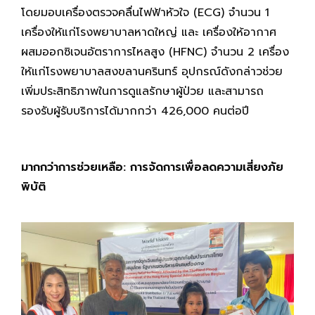
โดยมอบเครื่องตรวจคลื่นไฟฟ้าหัวใจ (ECG) จำนวน 1
เครื่องให้แก่โรงพยาบาลหาดใหญ่ และ เครื่องให้อากาศ
ผสมออกซิเจนอัตราการไหลสูง (HFNC) จำนวน 2 เครื่อง
ให้แก่โรงพยาบาลสงขลานครินทร์ อุปกรณ์ดังกล่าวช่วย
เพิ่มประสิทธิภาพในการดูแลรักษาผู้ป่วย และสามารถ
รองรับผู้รับบริการได้มากกว่า 426,000 คนต่อปี
มากกว่าการช่วยเหลือ: การจัดการเพื่อลดความเสี่ยงภัย
พิบัติ