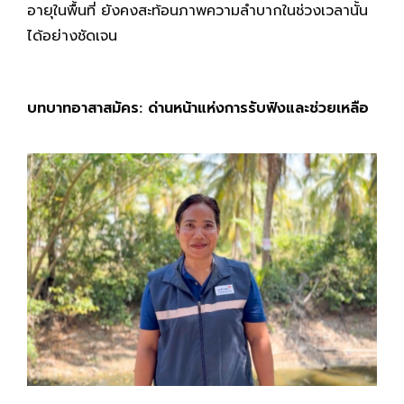
อายุในพื้นที่ ยังคงสะท้อนภาพความลำบากในช่วงเวลานั้น
ได้อย่างชัดเจน
บทบาทอาสาสมัคร: ด่านหน้าแห่งการรับฟังและช่วยเหลือ