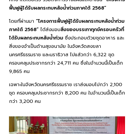
ฟื้นฟูผู้ได้รับผลกระทบหลังน้ำท่วมภาคใต้ 2568”
โดยที่ผ่านมา
“โครงการฟื้นฟูผู้ได้รับผลกระทบหลังน้ำท่วม
ภาคใต้ 2568”
ได้ส่งมอบ
สิ่งของบรรเทาทุกข์ครอบครัวที่
ได้รับผลกระทบหลังน้ำท่วม
ซึ่งประกอบด้วยชุดอาหาร และ
สิ่งของจำเป็นด้านสุขอนามัย ในจังหวัดสงขลา
นครศรีธรรมราช และนราธิวาส ไปแล้วกว่า 6,322 ชุด
ครอบคลุมประชากรกว่า 24,711 คน ซึ่งในจำนวนนี้เป็นเด็ก
9,865 คน
เฉพาะในจังหวัดนครศรีธรรมราช เราส่งมอบไปกว่า 2,100
ชุด ครอบคลุมประชากรกว่า 8,200 คน ในจำนวนนี้เป็นเด็ก
กว่า 3,200 คน