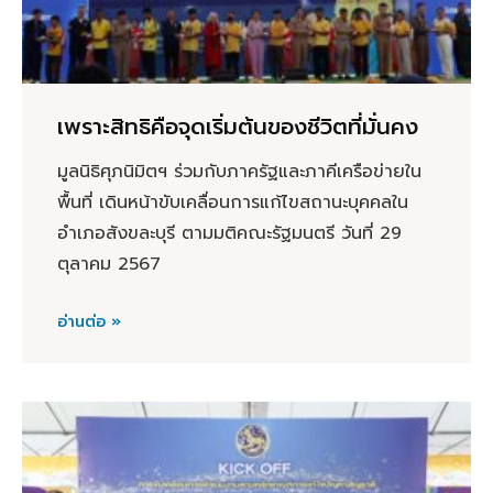
เพราะสิทธิคือจุดเริ่มต้นของชีวิตที่มั่นคง
มูลนิธิศุภนิมิตฯ ร่วมกับภาครัฐและภาคีเครือข่ายใน
พื้นที่ เดินหน้าขับเคลื่อนการแก้ไขสถานะบุคคลใน
อำเภอสังขละบุรี ตามมติคณะรัฐมนตรี วันที่ 29
ตุลาคม 2567
อ่านต่อ »