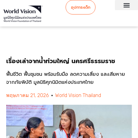
อุปการะเด็ก
เรื่องเล่าจากน้ำท่วมใหญ่ นครศรีธรรมราช
ฟื้นชีวิต ฟื้นชุมชน พร้อมรับมือ ลดความเสี่ยง และเสียหาย
จากภัยพิบัติ มูลนิธิศุภนิมิตแห่งประเทศไทย
พฤษภาคม 21, 2026
World Vision Thailand