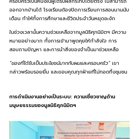
ครอบครัวเป็นหนึ่งในผู้ได้รับผลกระทบโดยตรง ไม่สามารถ
ออกจากบ้านได้ โรงเรียนต้องปิดการเรียนการสอนนานนับ
เดือน ทำให้ทั้งการศึกษาและชีวิตประจำวันหยุดชะงัก
ในช่วงเวลานั้นความช่วยเหลือจากมูลนิธิศุภนิมิตฯ มีความ
หมายอย่างมาก ทั้งการเข้ามาพูดคุยให้กำลังใจ การ
สอบถามปัญหา และการนำสิ่งของจำเป็นมาช่วยเหลือ
“ของที่ได้รับเป็นประโยชน์มากกับผมและครอบครัว”
เขา
กล่าวพร้อมรอยยิ้ม และขอบคุณทุกฝ่ายที่ไม่ทอดทิ้งชุมชน
การดำเนินงานอย่างเป็นระบบ: ความเชี่ยวชาญด้าน
มนุษยธรรมของมูลนิธิศุภนิมิตฯ