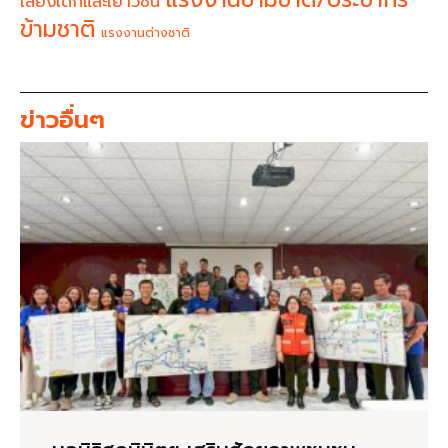
เสียงเด็กและเยาวชน
ข้ามชาติ
แรงงานต่างชาติ
ข่าวอื่นๆ