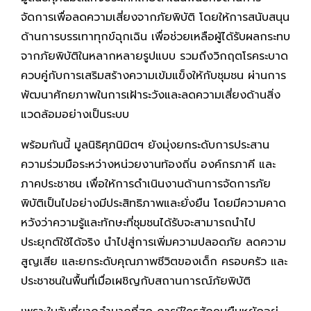
จัดการเพื่อลดความเสี่ยงจากภัยพิบัติ โดยให้การสนับสนุน
ด้านการบรรเทาทุกข์ฉุกเฉิน เพื่อช่วยเหลือผู้ได้รับผลกระทบ
จากภัยพิบัติในหลากหลายรูปแบบ รวมถึงวิกฤตโรคระบาด
ควบคู่กับการเสริมสร้างความเข้มแข็งให้กับชุมชน ผ่านการ
พัฒนาศักยภาพในการเฝ้าระวังและลดความเสี่ยงด้านสิ่ง
แวดล้อมอย่างเป็นระบบ
พร้อมกันนี้ มูลนิธิศุภนิมิตฯ ยังมุ่งยกระดับการประสาน
ความร่วมมือระหว่างหน่วยงานท้องถิ่น องค์กรภาคี และ
ภาคประชาชน เพื่อให้การดำเนินงานด้านการจัดการภัย
พิบัติเป็นไปอย่างมีประสิทธิภาพและยั่งยืน โดยมีความคาด
หวังว่าความรู้และทักษะที่ชุมชนได้รับจะสามารถนำไป
ประยุกต์ใช้ได้จริง นำไปสู่การเพิ่มความปลอดภัย ลดความ
สูญเสีย และยกระดับคุณภาพชีวิตของเด็ก ครอบครัว และ
ประชาชนในพื้นที่เมื่อเผชิญกับสถานการณ์ภัยพิบัติ