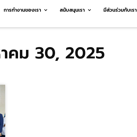
การทำงานของเรา
สนับสนุนเรา
มีส่วนร่วมกับเรา
หาคม 30, 2025