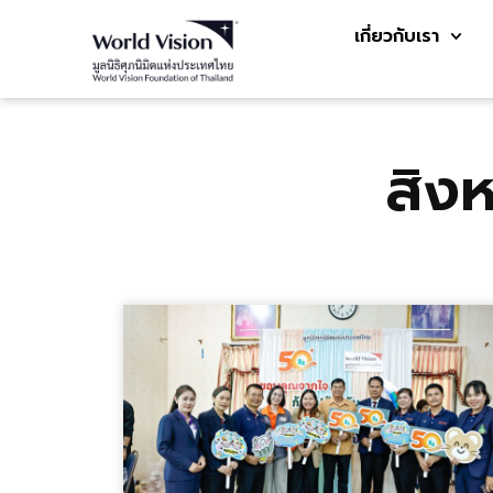
เกี่ยวกับเรา
สิง