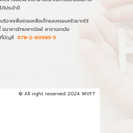
นได้ประจำปี
มบริจาคเพื่อช่วยเหลือเด็กและครอบครัวยากไร้
ที่ ธนาคารไทยพาณิชย์ สาขาเอกมัย
ที่บัญชี
078-2-00965-5
© All right reserved 2024 WVFT