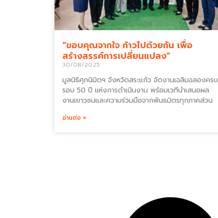
“ขอบคุณจากใจ ก้าวไปด้วยกัน เพื่อ
สร้างสรรค์การเปลี่ยนแปลง”
30/08/2025
มูลนิธิศุภนิมิตฯ จังหวัดสระแก้ว จัดงานเฉลิมฉลองครบ
รอบ 50 ปี แห่งการดำเนินงาน พร้อมเวทีนำเสนอผล
งานเยาวชนและความร่วมมือจากพันธมิตรทุกภาคส่วน
อ่านต่อ »