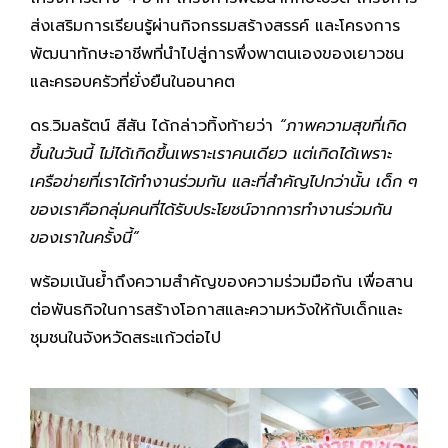
ส่งเสริมการเรียนรู้ผ่านกิจกรรมสร้างสรรค์ และโครงการ
พัฒนาทักษะอาชีพที่นำไปสู่การพึ่งพาตนเองของเยาวชน
และครอบครัวที่ยั่งยืนในอนาคต
ดร.วิมลรัตน์ สีสัน ได้กล่าวทิ้งท้ายว่า
“ภาพความสุขที่เกิด
ขึ้นในวันนี้ ไม่ได้เกิดขึ้นเพราะเราคนเดียว แต่เกิดได้เพราะ
เครือข่ายที่เราได้ทำงานร่วมกัน และที่สำคัญไปกว่านั้น เด็ก ๆ
ของเราคือกลุ่มคนที่ได้รับประโยชน์จากการทำงานร่วมกัน
ของเราในครั้งนี้”
พร้อมเน้นย้ำถึงความสำคัญของความร่วมมือกัน เพื่อสาน
ต่อพันธกิจในการสร้างโอกาสและความหวังให้กับเด็กและ
ชุมชนในจังหวัดสระแก้วต่อไป