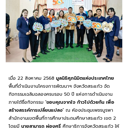
เมื่อ 22 สิงหาคม 2568
มูลนิธิศุภนิมิตแห่งประเทศไทย
พื้นที่ดำเนินงานโครงการพัฒนาฯ จังหวัดสระแก้ว จัด
กิจกรรมเฉลิมฉลองครบรอบ 50 ปี แห่งการดำเนินงาน
ภายใต้ชื่อกิจกรรม
‘ขอบคุณจากใจ ก้าวไปด้วยกัน เพื่อ
สร้างสรรค์การเปลี่ยนแปลง’
ณ ห้องประชุมเพชรบูรพา
สำนักงานเขตพื้นที่การศึกษาประถมศึกษาสระแก้ว เขต 2
โดยมี
นายสามารถ ผ่องศรี
ศึกษาธิการจังหวัดสระแก้ว ให้