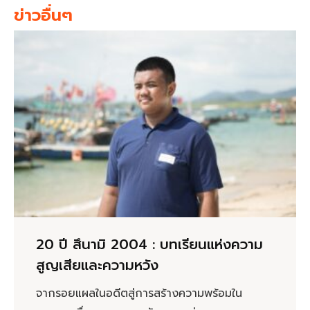
ข่าวอื่นๆ
20 ปี สึนามิ 2004 : บทเรียนแห่งความ
สูญเสียและความหวัง
จากรอยแผลในอดีตสู่การสร้างความพร้อมใน