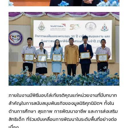
ภายในงานมีพิธีมอบโล่เกียรติคุณแก่หน่วยงานที่มีบทบาท
สำคัญในการสนับสนุนพันธกิจของมูลนิธิศุภนิมิตฯ ทั้งใน
ด้านการศึกษา สุขภาพ การพัฒนาอาชีพ และการส่งเสริม
สิทธิเด็ก ที่ร่วมขับเคลื่อนการพัฒนาในระดับพื้นที่อย่างต่อ
เนื่อง