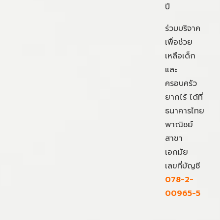
ปี
ร่วมบริจาค
เพื่อช่วย
เหลือเด็ก
และ
ครอบครัว
ยากไร้ ได้ที่
ธนาคารไทย
พาณิชย์
สาขา
เอกมัย
เลขที่บัญชี
078-2-
00965-5