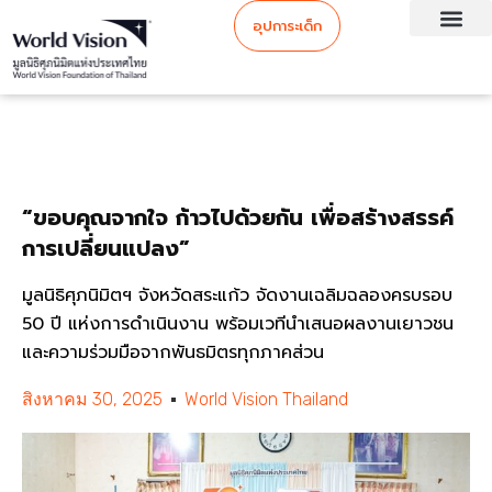
อุปการะเด็ก
“ขอบคุณจากใจ ก้าวไปด้วยกัน เพื่อสร้างสรรค์
การเปลี่ยนแปลง”
มูลนิธิศุภนิมิตฯ จังหวัดสระแก้ว จัดงานเฉลิมฉลองครบรอบ
50 ปี แห่งการดำเนินงาน พร้อมเวทีนำเสนอผลงานเยาวชน
และความร่วมมือจากพันธมิตรทุกภาคส่วน
สิงหาคม 30, 2025
World Vision Thailand