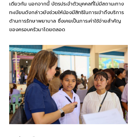
เดียวกัน นอกจากนี้ บัตรประจำตัวบุคคลที่ไม่มีสถานะทาง
ทะเบียนดังกล่าวยังช่วยให้น้องมีสิทธิในการเข้าถึงบริการ
ด้านการรักษาพยาบาล ซึ่งเคยเป็นภาระค่าใช้จ่ายสำคัญ
ของครอบครัวมาโดยตลอด