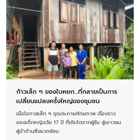
ก้าวเล็ก ๆ ของใบหยก…ที่กลายเป็นการ
เปลี่ยนแปลงครั้งใหญ่ของชุมชน
เมื่อโอกาสเล็ก ๆ จุดประกายศักยภาพ เรื่องราว
ของเด็กหญิงวัย 17 ปี ที่เติบโตจากผู้รับ สู่เยาวชน
ผู้นำด้านสิ่งแวดล้อม