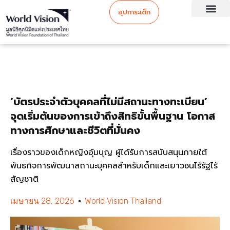
อุปการะเด็ก
‘บัตรประจำตัวบุคคลที่ไม่มีสถานะทางทะเบียน’
จุดเริ่มต้นของการเข้าถึงสิทธิขั้นพื้นฐาน โอกาส
ทางการศึกษาและชีวิตที่มั่นคง
เรื่องราวของเด็กหญิงอุ้มบุญ ผู้ได้รับการสนับสนุนภายใต้
พันธกิจการพัฒนาสถานะบุคคลสำหรับเด็กและเยาวชนไร้รัฐไร้
สัญชาติ
เมษายน 28, 2026
World Vision Thailand