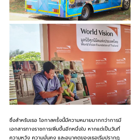
ซึ่งสำหรับเธอ โอกาสครั้งนี้มีความหมายมากกว่าการมี
เอกสารทางราชการเพิ่มขึ้นอีกหนึ่งใบ หากแต่เป็นวันที่
ความหวัง ความมั่นคง และอนาคตของเธอเริ่มปรากฏ