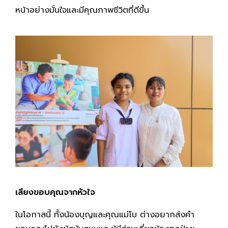
หน้าอย่างมั่นใจและมีคุณภาพชีวิตที่ดีขึ้น
เสียงขอบคุณจากหัวใจ
ในโอกาสนี้ ทั้งน้องบุญและคุณแม่โบ ต่างอยากส่งคำ