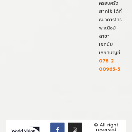
ครอบครัว
ยากไร้ ได้ที่
ธนาคารไทย
พาณิชย์
สาขา
เอกมัย
เลขที่บัญชี
078-2-
00965-5
© All right
reserved