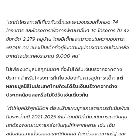
“เราทำโครงการที่เกี่ยวกับเด็กและเยาวชนรวมทั้งหมด 74
โครงการ และโครงการเพื่อการพัฒนาอื่นๆ 14 โครงการ ใน 42
จังหวัด 2,279 หมู่บ้าน โดยมีเด็กและเยาวชนในความอุปการะ
59,148 คน แบ่งเป็นเด็กที่อยู่ในความอุปการะจากเงินช่วยเหลือ
จากต่างประเทศประมาณ 9,000 คน”
ไม่เพียงแต่มูลนิธิศุภนิมิตฯ ที่จะไม่ได้รับเงินบริจาคจากต่าง
ประเทศสำหรับโครงการที่เกี่ยวข้องกับการอุปการะเด็ก
แต่
หลายมูลนิธิในประเทศไทยก็จะได้รับเงินบริจาคจากต่าง
ประเทศน้อยลงหรือไม่ได้รับเช่นเดียวกัน
“ทำให้มูลนิธิศุภนิมิตฯ ต้องปรับแผนยุทธศาสตรการดำเนินพันธ
กิจระหว่างปี 2021-2025 ใหม่ โดยมิติที่เกี่ยวกับการหาเงินทุน
เราต้องพยายามหาแหล่งเงินทุนให้หลากหลาย เช่น เงิน
สนับสนุนจากทั้งบุคคลและนิติบุคคล ในหน่วยงานภาครัฐ และ