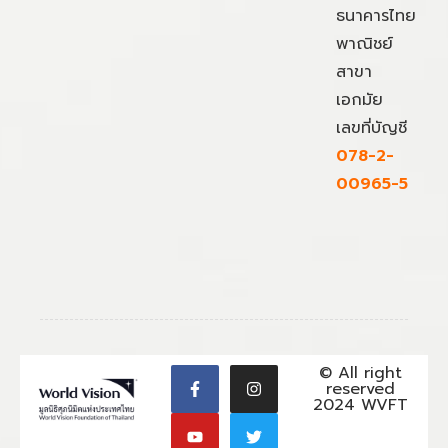
ธนาคารไทย
พาณิชย์
สาขา
เอกมัย
เลขที่บัญชี
078-2-
00965-5
© All right
reserved
2024 WVFT