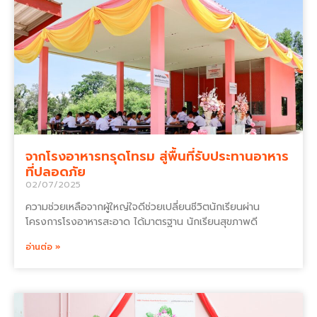
จากโรงอาหารทรุดโทรม สู่พื้นที่รับประทานอาหาร
ที่ปลอดภัย
02/07/2025
ความช่วยเหลือจากผู้ใหญ่ใจดีช่วยเปลี่ยนชีวิตนักเรียนผ่าน
โครงการโรงอาหารสะอาด ได้มาตรฐาน นักเรียนสุขภาพดี
อ่านต่อ »