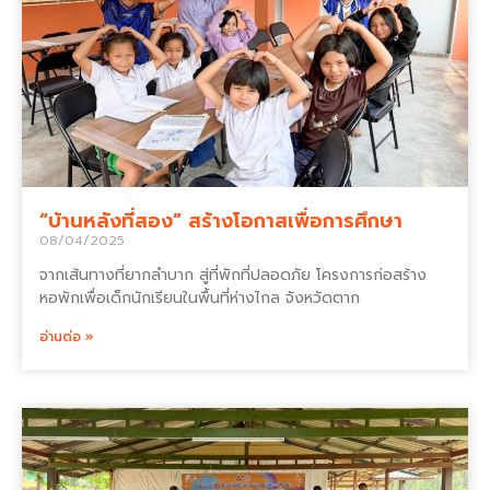
“บ้านหลังที่สอง” สร้างโอกาสเพื่อการศึกษา
08/04/2025
จากเส้นทางที่ยากลำบาก สู่ที่พักที่ปลอดภัย โครงการก่อสร้าง
หอพักเพื่อเด็กนักเรียนในพื้นที่ห่างไกล จังหวัดตาก
อ่านต่อ »