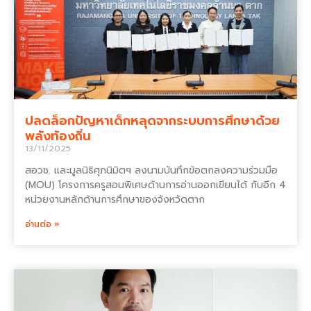
ปลดล็อกปัญหาเด็กหลุดจากระบบการศึกษาด้วย
พลังท้องถิ่น
13/11/2025
สอวช. และมูลนิธิศุภนิมิตฯ ลงนามบันทึกข้อตกลงความร่วมมือ
(MOU) โครงการครูสอนพิเศษด้านการอ่านออกเขียนได้ กับอีก 4
หน่วยงานหลักด้านการศึกษาของจังหวัดตาก
อ่านต่อ »