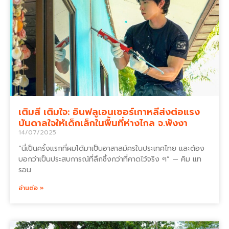
เติมสี เติมใจ: อินฟลูเอนเซอร์เกาหลีส่งต่อแรง
บันดาลใจให้เด็กเล็กในพื้นที่ห่างไกล จ.พังงา
14/07/2025
“นี่เป็นครั้งแรกที่ผมได้มาเป็นอาสาสมัครในประเทศไทย และต้อง
บอกว่าเป็นประสบการณ์ที่ลึกซึ้งกว่าที่คาดไว้จริง ๆ” — คิม แท
รอน
อ่านต่อ »