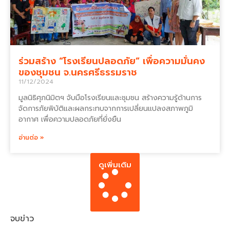
ร่วมสร้าง “โรงเรียนปลอดภัย” เพื่อความมั่นคง
ของชุมชน จ.นครศรีธรรมราช
11/12/2024
มูลนิธิศุภนิมิตฯ จับมือโรงเรียนและชุมชน สร้างความรู้ด้านการ
จัดการภัยพิบัติและผลกระทบจากการเปลี่ยนแปลงสภาพภูมิ
อากาศ เพื่อความปลอดภัยที่ยั่งยืน
อ่านต่อ »
ดูเพิ่มเติม
จบข่าว