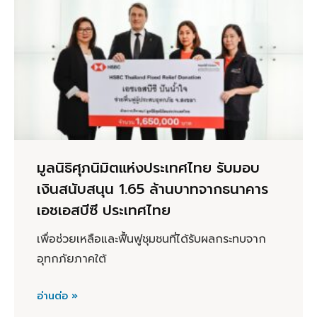
มูลนิธิศุภนิมิตแห่งประเทศไทย รับมอบ
เงินสนับสนุน 1.65 ล้านบาทจากธนาคาร
เอชเอสบีซี ประเทศไทย
เพื่อช่วยเหลือและฟื้นฟูชุมชนที่ได้รับผลกระทบจาก
อุทกภัยภาคใต้
อ่านต่อ »