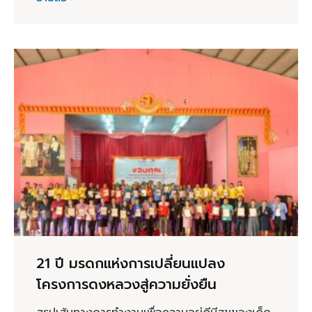
21 ปี มรดกแห่งการเปลี่ยนแปลง
โครงการดงหลวงสู่ความยั่งยืน