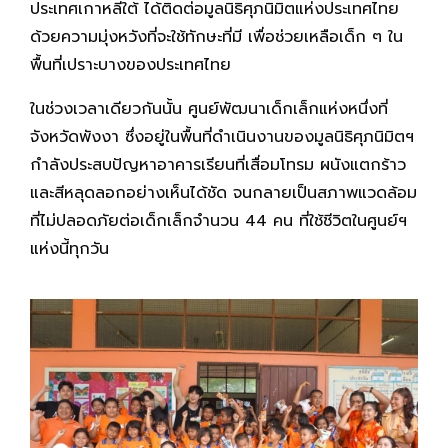
ประเทศเกาหลีใต้ ได้ติดต่อมูลนิธิศุภนิมิตแห่งประเทศไทย
ด้วยความมุ่งหวังที่จะใช้ทักษะที่มี เพื่อช่วยเหลือเด็ก ๆ ใน
พื้นที่เปราะบางของประเทศไทย
ในช่วงเวลาเดียวกันนั้น ศูนย์พัฒนาเด็กเล็กแห่งหนึ่งที่
จังหวัดพังงา ซึ่งอยู่ในพื้นที่ดำเนินงานของมูลนิธิศุภนิมิตฯ
กำลังประสบปัญหาอาคารเรียนที่เสื่อมโทรม ผนังแตกร้าว
และสีหลุดลอกอย่างเห็นได้ชัด จนกลายเป็นสภาพแวดล้อม
ที่ไม่ปลอดภัยต่อเด็กเล็กจำนวน 44 คน ที่ใช้ชีวิตในศูนย์ฯ
แห่งนี้ทุกวัน