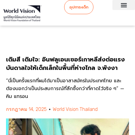
อุปการะเด็ก
เติมสี เติมใจ: อินฟลูเอนเซอร์เกาหลีส่งต่อแรง
บันดาลใจให้เด็กเล็กในพื้นที่ห่างไกล จ.พังงา
“นี่เป็นครั้งแรกที่ผมได้มาเป็นอาสาสมัครในประเทศไทย และ
ต้องบอกว่าเป็นประสบการณ์ที่ลึกซึ้งกว่าที่คาดไว้จริง ๆ” —
คิม แทรอน
กรกฎาคม 14, 2025
World Vision Thailand