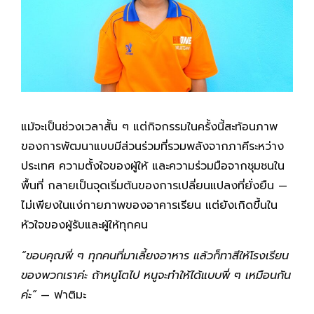
แม้จะเป็นช่วงเวลาสั้น ๆ แต่กิจกรรมในครั้งนี้สะท้อนภาพ
ของการพัฒนาแบบมีส่วนร่วมที่รวมพลังจากภาคีระหว่าง
ประเทศ ความตั้งใจของผู้ให้ และความร่วมมือจากชุมชนใน
พื้นที่ กลายเป็นจุดเริ่มต้นของการเปลี่ยนแปลงที่ยั่งยืน —
ไม่เพียงในแง่กายภาพของอาคารเรียน แต่ยังเกิดขึ้นใน
หัวใจของผู้รับและผู้ให้ทุกคน
“ขอบคุณพี่ ๆ ทุกคนที่มาเลี้ยงอาหาร แล้วก็ทาสีให้โรงเรียน
ของพวกเราค่ะ ถ้าหนูโตไป หนูจะทำให้ได้แบบพี่ ๆ เหมือนกัน
ค่ะ”
— ฟาติมะ