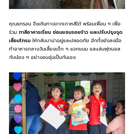
คุณแทรอน จึงเดินทางจากเกาหลีใต้ พร้อมเพื่อน ๆ เพื่อ
ร่วม
ทาสีอาคารเรียน ซ่อมแซมรอยร้าว และปรับปรุงจุด
เสื่อมโทรม
ให้กลับมาน่าอยู่และปลอดภัย อีกทั้งยังลงมือ
ทำอาหารกลางวันเลี้ยงเด็ก ๆ แจกขนม และเล่นฟุตบอล
กับน้อง ๆ อย่างอบอุ่นเป็นกันเอง