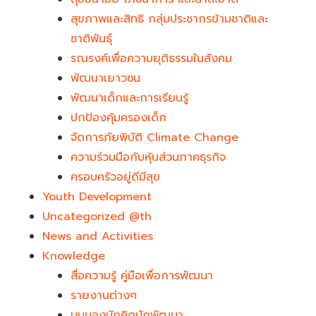
สุขภาพและสิทธิ กลุ่มประชากรข้ามชาติและ
ชาติพันธุ์
รณรงค์เพื่อความยุติธรรมในสังคม
พัฒนาเยาวชน
พัฒนาเด็กและการเรียนรู้
ปกป้องคุ้มครองเด็ก
จัดการภัยพิบัติ Climate Change
ความร่วมมือกับหุ้นส่วนภาคธุรกิจ
ครอบครัวอยู่ดีมีสุข
Youth Development​
Uncategorized @th
News and Activities
Knowledge
สื่อความรู้ คู่มือเพื่อการพัฒนา
รายงานต่างๆ
มุมมองนักคิดนักพัฒนา