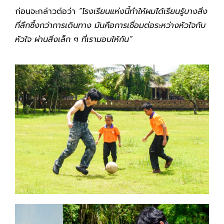
ก่อนจะกล่าวต่อว่า
“โรงเรียนแห่งนี้ทำให้ผมได้เรียนรู้บางสิ่ง
ที่ลึกซึ้งกว่าการเดินทาง มันคือการเชื่อมต่อระหว่างหัวใจกับ
หัวใจ ผ่านสิ่งเล็ก ๆ ที่เรามอบให้กัน”