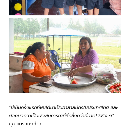
“นี่เป็นครั้งแรกที่ผมได้มาเป็นอาสาสมัครในประเทศไทย และ
ต้องบอกว่าเป็นประสบการณ์ที่ลึกซึ้งกว่าที่คาดไว้จริง ๆ”
คุณแทรอนกล่าว