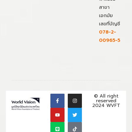
สาขา
เอกมัย
เลขที่บัญชี
078-2-
00965-5
© All right
reserved
2024 WVFT