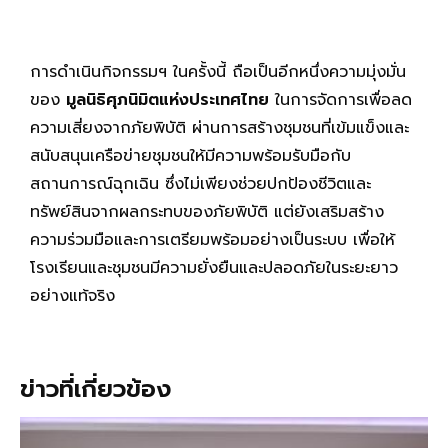
การดำเนินกิจกรรมฯ ในครั้งนี้ ถือเป็นอีกหนึ่งความมุ่งมั่น
ของ
มูลนิธิศุภนิมิตแห่งประเทศไทย
ในการจัดการเพื่อลด
ความเสี่ยงจากภัยพิบัติ ผ่านการสร้างชุมชนที่เข้มแข็งและ
สนับสนุนเครือข่ายชุมชนให้มีความพร้อมรับมือกับ
สถานการณ์ฉุกเฉิน ซึ่งไม่เพียงช่วยปกป้องชีวิตและ
ทรัพย์สินจากผลกระทบของภัยพิบัติ แต่ยังเสริมสร้าง
ความร่วมมือและการเตรียมพร้อมอย่างเป็นระบบ เพื่อให้
โรงเรียนและชุมชนมีความยั่งยืนและปลอดภัยในระยะยาว
อย่างแท้จริง
ข่าวที่เกี่ยวข้อง