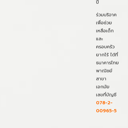
ปี
ร่วมบริจาค
เพื่อช่วย
เหลือเด็ก
และ
ครอบครัว
ยากไร้ ได้ที่
ธนาคารไทย
พาณิชย์
สาขา
เอกมัย
เลขที่บัญชี
078-2-
00965-5