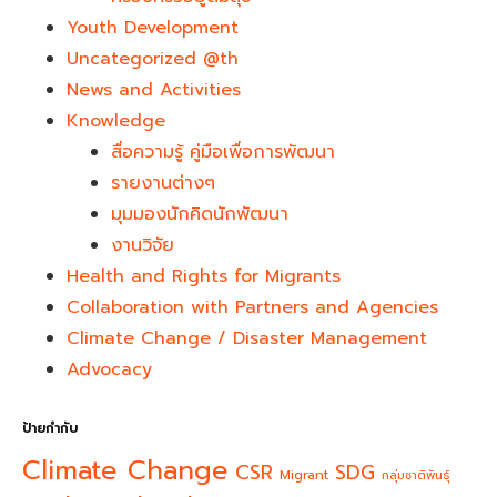
Youth Development​
Uncategorized @th
News and Activities
Knowledge
สื่อความรู้ คู่มือเพื่อการพัฒนา
รายงานต่างๆ
มุมมองนักคิดนักพัฒนา
งานวิจัย
Health and Rights for Migrants
Collaboration with Partners and Agencies
Climate Change / Disaster Management
Advocacy
ป้ายกำกับ
Climate Change
CSR
SDG
Migrant
กลุ่มชาติพันธุ์