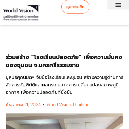
อุปการะเด็ก
ร่วมสร้าง “โรงเรียนปลอดภัย” เพื่อความมั่นคง
ของชุมชน จ.นครศรีธรรมราช
มูลนิธิศุภนิมิตฯ จับมือโรงเรียนและชุมชน สร้างความรู้ด้านการ
จัดการภัยพิบัติและผลกระทบจากการเปลี่ยนแปลงสภาพภูมิ
อากาศ เพื่อความปลอดภัยที่ยั่งยืน
ธันวาคม 11, 2024
World Vision Thailand