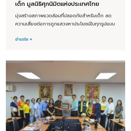
เด็ก มูลนิธิศุภนิมิตแห่งประเทศไทย
มุ่งสร้างสภาพแวดล้อมที่ปลอดภัยสำหรับเด็ก ลด
ความเสี่ยงต่อการถูกแสวงหาประโยชน์ในทุกรูปแบบ
อ่านต่อ »