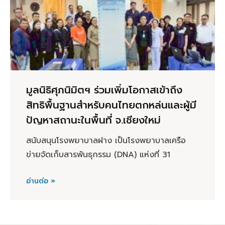
มูลนิธิศุภนิมิตฯ ร่วมเพิ่มโอกาสเข้าถึง
สิทธิพื้นฐานสำหรับคนไทยตกหล่นและผู้มี
ปัญหาสถานะในพื้นที่ จ.เชียงใหม่
สนับสนุนโรงพยาบาลฝาง เป็นโรงพยาบาลเครือ
ข่ายจัดเก็บสารพันธุกรรม (DNA) แห่งที่ 31
อ่านต่อ »