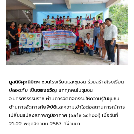
มูลนิธิศุภนิมิตฯ
ชวนโรงเรียนและชุมชน ร่วมสร้างโรงเรียน
ปลอดภัย เป็น
ของขวัญ
แก่ทุกคนในชุมชน
จ.นครศรีธรรมราช ผ่านการจัดกิจกรรมให้ความรู้ในชุมชน
ด้านการจัดการภัยพิบัติและความเข้าใจต่อสถานการณ์การ
เปลี่ยนแปลงสภาพภูมิอากาศ (Safe School) เมื่อวันที่
21-22 พฤศจิกายน 2567 ที่ผ่านมา