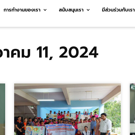
การทำงานของเรา
สนับสนุนเรา
มีส่วนร่วมกับเรา
วาคม 11, 2024