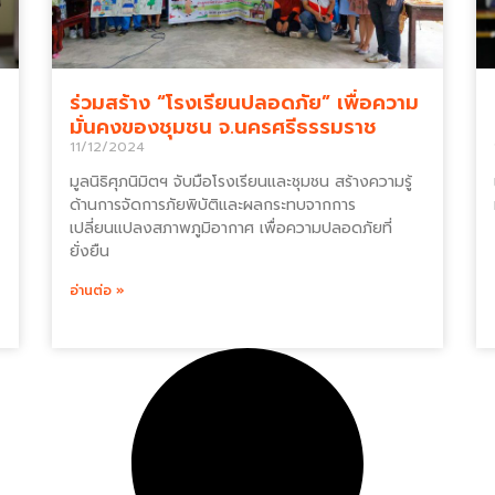
ร่วมสร้าง “โรงเรียนปลอดภัย” เพื่อความ
มั่นคงของชุมชน จ.นครศรีธรรมราช
11/12/2024
มูลนิธิศุภนิมิตฯ จับมือโรงเรียนและชุมชน สร้างความรู้
ด้านการจัดการภัยพิบัติและผลกระทบจากการ
เปลี่ยนแปลงสภาพภูมิอากาศ เพื่อความปลอดภัยที่
ยั่งยืน
อ่านต่อ »