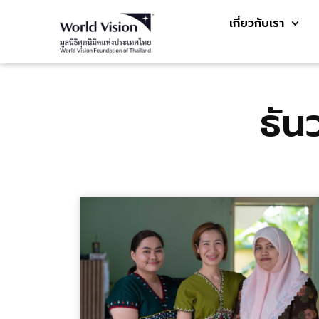
เกี่ยวกับเรา
ธัน