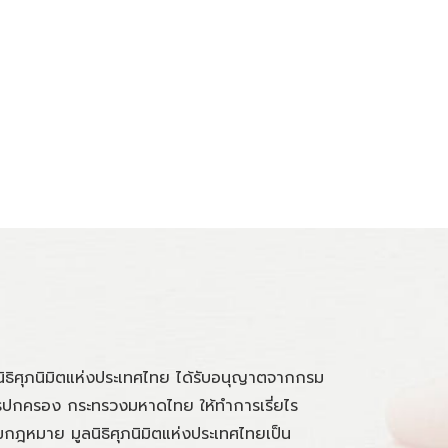
นิธิศุภนิมิตแห่งประเทศไทย ได้รับอนุญาตจากกรม
ปกครอง กระทรวงมหาดไทย ให้ทำการเรี่ยไร
กฎหมาย มูลนิธิศุภนิมิตแห่งประเทศไทยเป็น