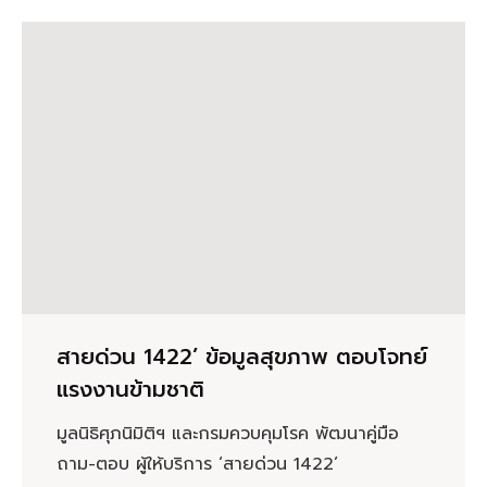
สายด่วน 1422’ ข้อมูลสุขภาพ ตอบโจทย์
แรงงานข้ามชาติ
มูลนิธิศุภนิมิติฯ และกรมควบคุมโรค พัฒนาคู่มือ
ถาม-ตอบ ผู้ให้บริการ ‘สายด่วน 1422’