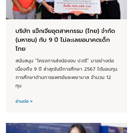
บริษัท แจ๊กเจียอุตสาหกรรม (ไทย) จำกัด
(มหาชน) กับ 9 ปี ไม่ละเลยอนาคตเด็ก
ไทย
สนับสนุน “โครงการส่งน้องจบ ป.ตรี” มาอย่างต่อ
เนื่องถึง 9 ปี ล่าสุดในปีการศึกษา 2567 ได้มอบทุน
การศึกษาด้านการแพทย์และพยาบาล จำนวน 12
ทุน
อ่านต่อ »