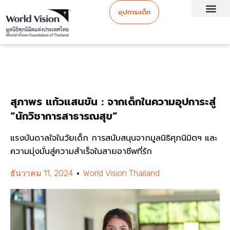
อุปการะเด็ก
สุภาพร แก้วแสนขัน : จากเด็กในความอุปการะสู่
“นักวิชาการสาธารณสุข”
แรงบันดาลใจในวัยเด็ก การสนับสนุนจากมูลนิธิศุภนิมิตฯ และ
ความมุ่งมั่นสู่ความสำเร็จในสายอาชีพที่รัก
ธันวาคม 11, 2024
World Vision Thailand