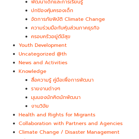
พัฒนาเด็กและการเรียนรู้
ปกป้องคุ้มครองเด็ก
จัดการภัยพิบัติ Climate Change
ความร่วมมือกับหุ้นส่วนภาคธุรกิจ
ครอบครัวอยู่ดีมีสุข
Youth Development​
Uncategorized @th
News and Activities
Knowledge
สื่อความรู้ คู่มือเพื่อการพัฒนา
รายงานต่างๆ
มุมมองนักคิดนักพัฒนา
งานวิจัย
Health and Rights for Migrants
Collaboration with Partners and Agencies
Climate Change / Disaster Management