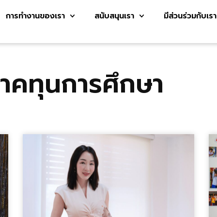
การทำงานของเรา
สนับสนุนเรา
มีส่วนร่วมกับเรา
จาคทุนการศึกษา