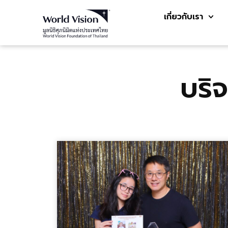
เกี่ยวกับเรา
บริ