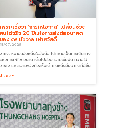
เพราะเชื่อว่า ‘การให้โอกาส’ เปลี่ยนชีวิต
คนได้จริง 20 ปีแห่งการส่งต่ออนาคต
ของ ดร.ชัชวาล เผ่าสวัสดิ์
18/07/2026
จากจดหมายฉบับหนึ่งในวันนั้น ได้กลายเป็นการเดินทาง
แห่งการให้ที่ยาวนาน เต็มไปด้วยความเชื่อมั่น ความไว้
วางใจ และความหวังที่จะเห็นเด็กคนหนึ่งมีอนาคตที่ดีขึ้น
อ่านต่อ »