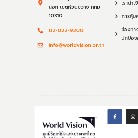
เรานำเง
นอก เขตห้วยขวาง กทม
10310
การคุ้ม
ช่องทาง
02-022-9200
ปกป้อง
info@worldvision.or.th