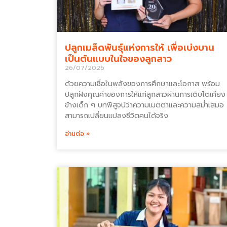
ปลูกเมล็ดพันธุ์แห่งการให้ เพื่อเบ่งบาน
เป็นต้นแบบในใจของลูกสาว
26/07/2026
ด้วยความเชื่อในพลังของการศึกษาและโอกาส พร้อม
ปลูกฝังคุณค่าของการให้แก่ลูกสาวผ่านการเติบโตเคียง
ข้างเด็ก ๆ บทพิสูจน์ว่าความเมตตาและความสม่ำเสมอ
สามารถเปลี่ยนแปลงชีวิตคนได้จริง
อ่านต่อ »