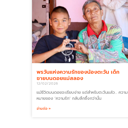
พรวันแห่งความรักของน้องตะวัน เด็ก
ชายบนดอยแม่สลอง
12/02/2026
แม้ชีวิตบนดอยจะเรียบง่าย แต่สำหรับตะวันแล้ว… ความ
หมายของ ‘ความรัก’ กลับลึกซึ้งกว่านั้น
อ่านต่อ »