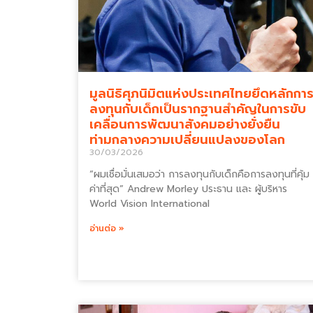
มูลนิธิศุภนิมิตแห่งประเทศไทยยึดหลักกา
ลงทุนกับเด็กเป็นรากฐานสำคัญในการขับ
เคลื่อนการพัฒนาสังคมอย่างยั่งยืน
ท่ามกลางความเปลี่ยนแปลงของโลก
30/03/2026
“ผมเชื่อมั่นเสมอว่า การลงทุนกับเด็กคือการลงทุนที่คุ้ม
ค่าที่สุด” Andrew Morley ประธาน และ ผู้บริหาร
World Vision International
อ่านต่อ »