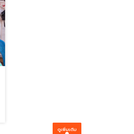
ดูเพิ่มเติม