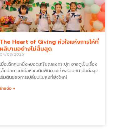
The Heart of Giving หัวใจแห่งการให้ที่
ผลิบานอย่างไม่สิ้นสุด
04/03/2026
เมื่อเด็กคนหนึ่งหยอดเหรียญลงกระปุก อาจดูเป็นเรื่อง
เล็กน้อย แต่เมื่อหัวใจนับพันดวงทำพร้อมกัน นั่นคือจุด
เริ่มต้นของการเปลี่ยนแปลงที่ยิ่งใหญ่
อ่านต่อ »