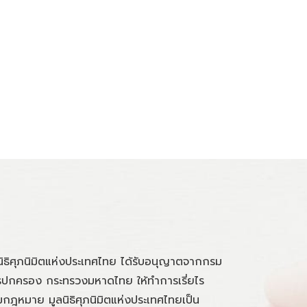
นิธิศุภนิมิตแห่งประเทศไทย ได้รับอนุญาตจากกรม
ปกครอง กระทรวงมหาดไทย ให้ทำการเรี่ยไร
กฎหมาย มูลนิธิศุภนิมิตแห่งประเทศไทยเป็น