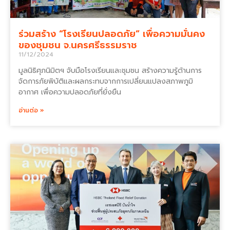
ร่วมสร้าง “โรงเรียนปลอดภัย” เพื่อความมั่นคง
ของชุมชน จ.นครศรีธรรมราช
11/12/2024
มูลนิธิศุภนิมิตฯ จับมือโรงเรียนและชุมชน สร้างความรู้ด้านการ
จัดการภัยพิบัติและผลกระทบจากการเปลี่ยนแปลงสภาพภูมิ
อากาศ เพื่อความปลอดภัยที่ยั่งยืน
อ่านต่อ »