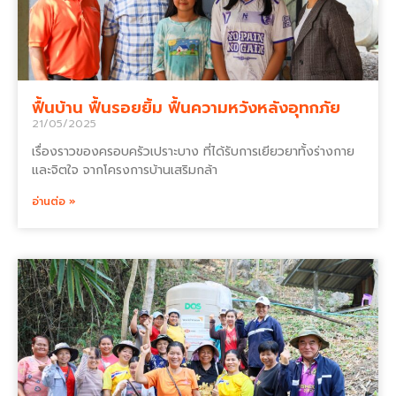
ฟื้นบ้าน ฟื้นรอยยิ้ม ฟื้นความหวังหลังอุทกภัย
21/05/2025
เรื่องราวของครอบครัวเปราะบาง ที่ได้รับการเยียวยาทั้งร่างกาย
และจิตใจ จากโครงการบ้านเสริมกล้า
อ่านต่อ »