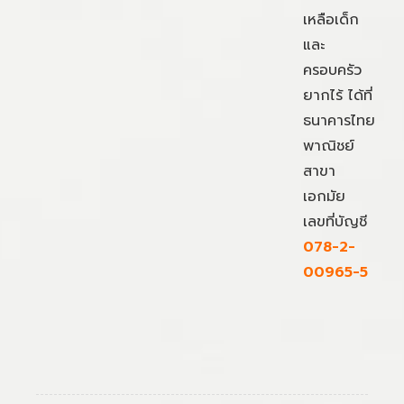
เหลือเด็ก
และ
ครอบครัว
ยากไร้ ได้ที่
ธนาคารไทย
พาณิชย์
สาขา
เอกมัย
เลขที่บัญชี
078-2-
00965-5