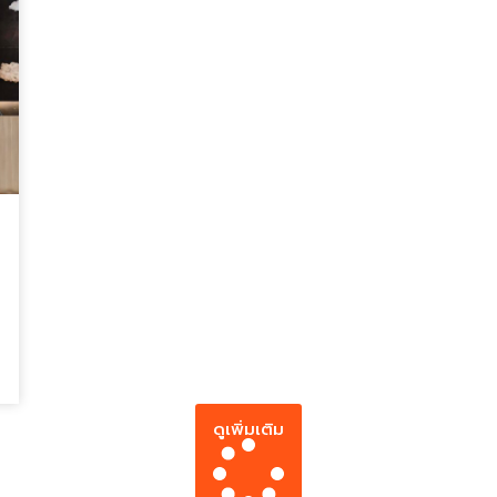
ดูเพิ่มเติม