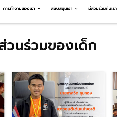
การทำงานของเรา
สนับสนุนเรา
มีส่วนร่วมกับเรา
ส่วนร่วมของเด็ก