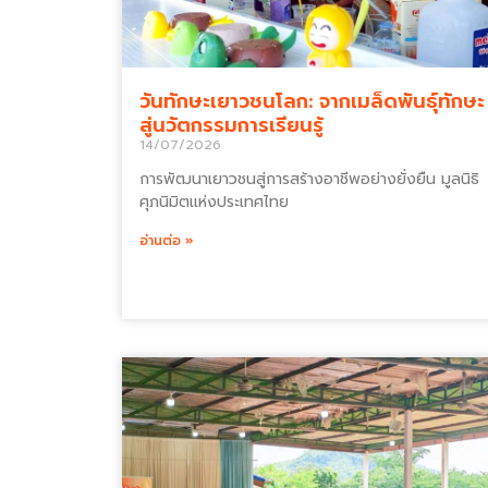
วันทักษะเยาวชนโลก: จากเมล็ดพันธุ์ทักษะ
สู่นวัตกรรมการเรียนรู้
14/07/2026
การพัฒนาเยาวชนสู่การสร้างอาชีพอย่างยั่งยืน มูลนิธิ
ศุภนิมิตแห่งประเทศไทย
อ่านต่อ »