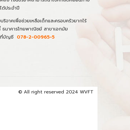
นได้ประจำปี
มบริจาคเพื่อช่วยเหลือเด็กและครอบครัวยากไร้
ที่ ธนาคารไทยพาณิชย์ สาขาเอกมัย
ที่บัญชี
078-2-00965-5
© All right reserved 2024 WVFT