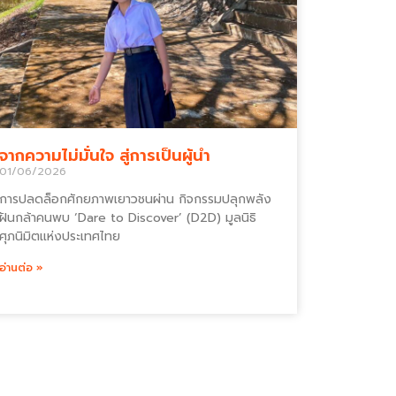
จากความไม่มั่นใจ สู่การเป็นผู้นำ
01/06/2026
การปลดล็อกศักยภาพเยาวชนผ่าน กิจกรรมปลุกพลัง
ฝันกล้าคนพบ ‘Dare to Discover’ (D2D) มูลนิธิ
ศุภนิมิตแห่งประเทศไทย
อ่านต่อ »