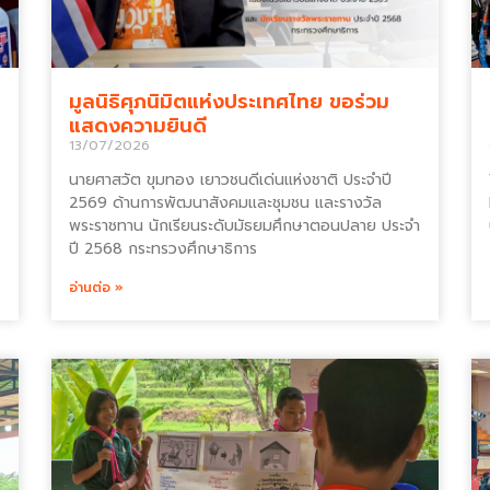
มูลนิธิศุภนิมิตแห่งประเทศไทย ขอร่วม
แสดงความยินดี
13/07/2026
นายศาสวัต ขุมทอง เยาวชนดีเด่นแห่งชาติ ประจำปี
2569 ด้านการพัฒนาสังคมและชุมชน และรางวัล
พระราชทาน นักเรียนระดับมัธยมศึกษาตอนปลาย ประจำ
ปี 2568 กระทรวงศึกษาธิการ
อ่านต่อ »