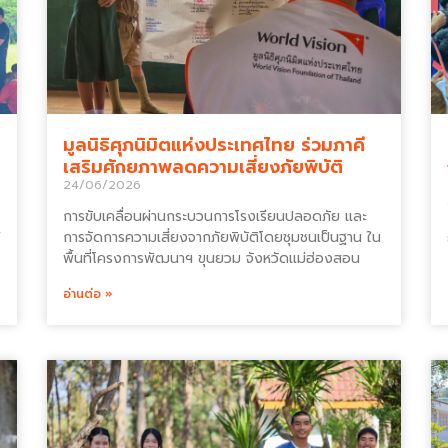
มูลนิธิศุภนิมิตแห่งประเทศไทย ร่วมภาคี
เสริมศักยภาพลดความเสี่ยงภัยพิบัติ
24/06/2026
การขับเคลื่อนผ่านกระบวนการโรงเรียนปลอดภัย และ
การจัดการความเสี่ยงจากภัยพิบัติโดยชุมชนเป็นฐาน ใน
พื้นที่โครงการพัฒนาฯ ขุนยวม จังหวัดแม่ฮ่องสอน
อ่านต่อ »