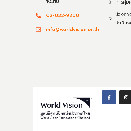
10310
การคุ้ม
ช่องทาง
02-022-9200
ปกป้อง
info@worldvision.or.th