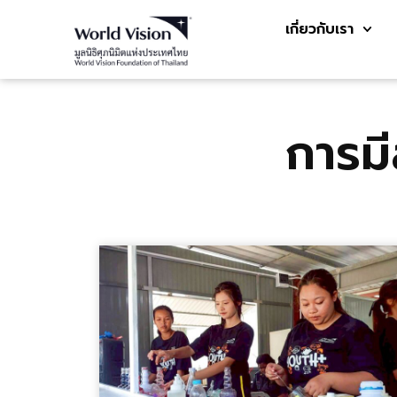
เกี่ยวกับเรา
การมี