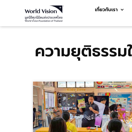
เกี่ยวกับเรา
ความยุติธรรมใ