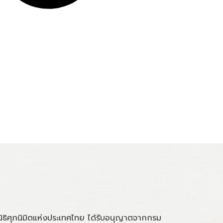
นิธิศุภนิมิตแห่งประเทศไทย ได้รับอนุญาตจากกรม