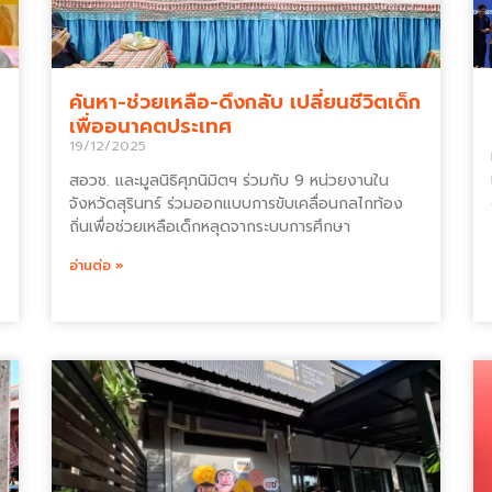
ค้นหา-ช่วยเหลือ-ดึงกลับ เปลี่ยนชีวิตเด็ก
เพื่ออนาคตประเทศ
19/12/2025
สอวช. และมูลนิธิศุภนิมิตฯ ร่วมกับ 9 หน่วยงานใน
จังหวัดสุรินทร์ ร่วมออกแบบการขับเคลื่อนกลไกท้อง
ถิ่นเพื่อช่วยเหลือเด็กหลุดจากระบบการศึกษา
อ่านต่อ »