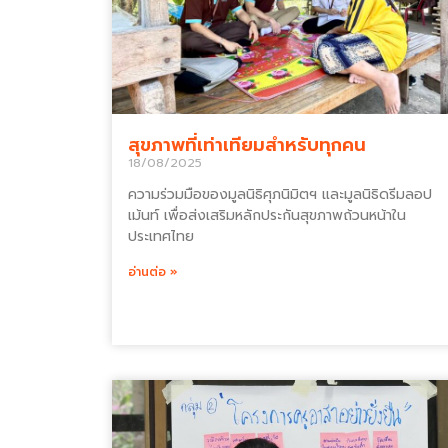
สุขภาพที่เท่าเทียมสำหรับทุกคน
18/08/2025
ความร่วมมือของมูลนิธิศุภนิมิตฯ และมูลนิธิดรีมลอป
เม้นท์ เพื่อส่งเสริมหลักประกันสุขภาพถ้วนหน้าใน
ประเทศไทย
อ่านต่อ »