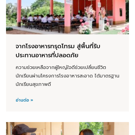
จากโรงอาหารทรุดโทรม สู่พื้นที่รับ
ประทานอาหารที่ปลอดภัย
ความช่วยเหลือจากผู้ใหญ่ใจดีช่วยเปลี่ยนชีวิต
นักเรียนผ่านโครงการโรงอาหารสะอาด ได้มาตรฐาน
นักเรียนสุขภาพดี
อ่านต่อ »