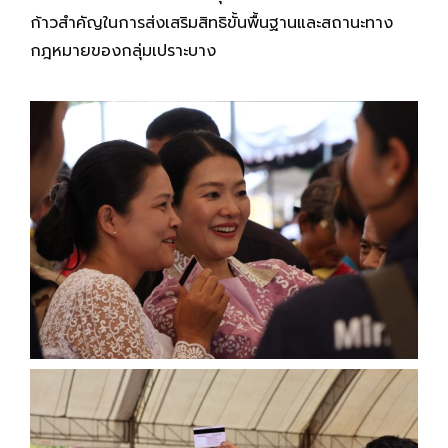
ก้าวสำคัญในการส่งเสริมสิทธิขั้นพื้นฐานและสถานะทาง
กฎหมายของกลุ่มเปราะบาง