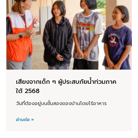
เสียงจากเด็ก ๆ ผู้ประสบภัยน้ำท่วมภาค
ใต้ 2568
วันที่ต้องอยู่บนชั้นสองของบ้านโดยไร้อาหาร
อ่านต่อ »