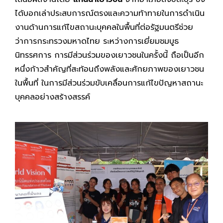
ได้บอกเล่าประสบการณ์ตรงและความท้าทายในการดำเนิน
งานด้านการแก้ไขสถานะบุคคลในพื้นที่ต่อรัฐมนตรีช่วย
ว่าการกระทรวงมหาดไทย ระหว่างการเยี่ยมชมบูธ
นิทรรศการ การมีส่วนร่วมของเยาวชนในครั้งนี้ ถือเป็นอีก
หนึ่งก้าวสำคัญที่สะท้อนถึงพลังและศักยภาพของเยาวชน
ในพื้นที่ ในการมีส่วนร่วมขับเคลื่อนการแก้ไขปัญหาสถานะ
บุคคลอย่างสร้างสรรค์