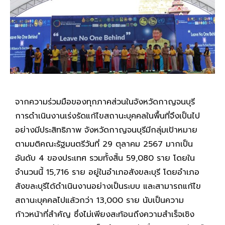
จากความร่วมมือของทุกภาคส่วนในจังหวัดกาญจนบุรี
การดำเนินงานเร่งรัดแก้ไขสถานะบุคคลในพื้นที่จึงเป็นไป
อย่างมีประสิทธิภาพ จังหวัดกาญจนบุรีมีกลุ่มเป้าหมาย
ตามมติคณะรัฐมนตรีวันที่ 29 ตุลาคม 2567 มากเป็น
อันดับ 4 ของประเทศ รวมทั้งสิ้น 59,080 ราย โดยใน
จำนวนนี้ 15,716 ราย อยู่ในอำเภอสังขละบุรี โดยอำเภอ
สังขละบุรีได้ดำเนินงานอย่างเป็นระบบ และสามารถแก้ไข
สถานะบุคคลไปแล้วกว่า 13,000 ราย นับเป็นความ
ก้าวหน้าที่สำคัญ ซึ่งไม่เพียงสะท้อนถึงความสำเร็จเชิง