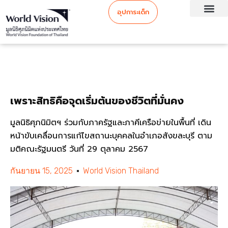
อุปการะเด็ก
เพราะสิทธิคือจุดเริ่มต้นของชีวิตที่มั่นคง
มูลนิธิศุภนิมิตฯ ร่วมกับภาครัฐและภาคีเครือข่ายในพื้นที่ เดิน
หน้าขับเคลื่อนการแก้ไขสถานะบุคคลในอำเภอสังขละบุรี ตาม
มติคณะรัฐมนตรี วันที่ 29 ตุลาคม 2567
กันยายน 15, 2025
World Vision Thailand