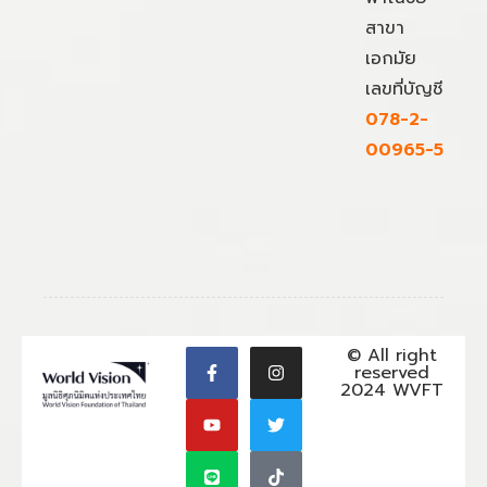
สาขา
เอกมัย
เลขที่บัญชี
078-2-
00965-5
© All right
reserved
2024 WVFT