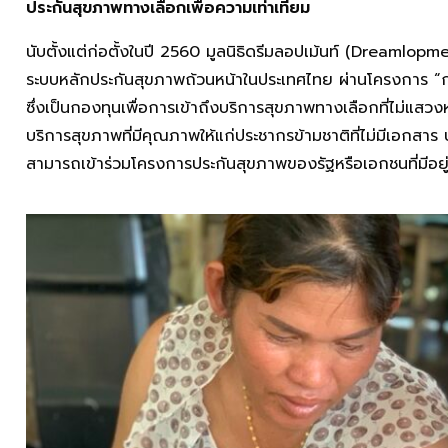
ประกันสุขภาพทางเลือกเพื่อความเท่าเทียม
นับตั้งแต่ก่อตั้งในปี 2560 มูลนิธิดรีมลอปเม้นท์ (Dreamlopm
ระบบหลักประกันสุขภาพถ้วนหน้าในประเทศไทย ผ่านโครงการ 
ซึ่งเป็นกองทุนเพื่อการเข้าถึงบริการสุขภาพทางเลือกที่ไม่แสว
บริการสุขภาพที่มีคุณภาพให้แก่ประชากรข้ามชาติที่ไม่มีเอกสาร
สามารถเข้าร่วมโครงการประกันสุขภาพของรัฐหรือเอกชนที่มีอยู่