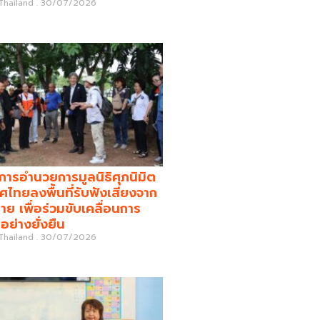
 Thailand
30/07/2026
รอำนวยการมูลนิธิศุภนิมิต
ศไทยลงพื้นที่รับฟังเสียงจาก
่าย เพื่อร่วมขับเคลื่อนการ
อย่างยั่งยืน
 Thailand
30/07/2026