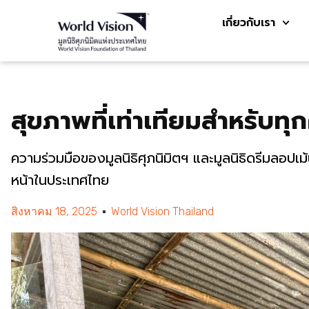
เกี่ยวกับเรา
สุขภาพที่เท่าเทียมสำหรับทุ
ความร่วมมือของมูลนิธิศุภนิมิตฯ และมูลนิธิดรีมลอปเม
หน้าในประเทศไทย
สิงหาคม 18, 2025
World Vision Thailand