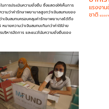
ในการประเมินความยั่งยืน ซึ่งแสดงให้เห็นการ
แรงงานข
 หมายความว่าค่ารักษาพยาบาลสูงกว่าเงินสมทบของ
ชาติ
แรงงา
งว่าเงินสมทบครอบคลุมค่ารักษาพยาบาลได้ถึง
 หมายความว่าเงินสมทบเกินกว่าค่าใช้จ่าย
ารบริหารจัดการ และแนวโน้มความยั่งยืนของ