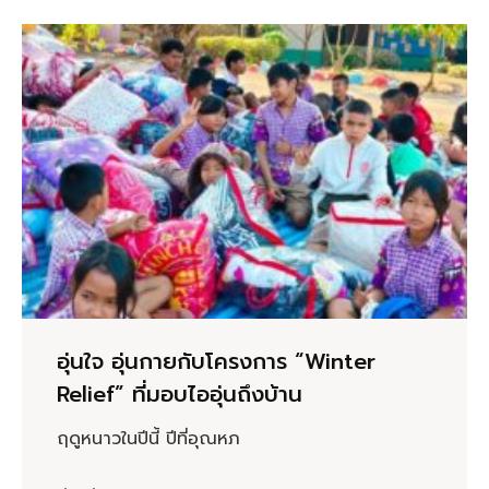
อุ่นใจ อุ่นกายกับโครงการ “Winter
Relief” ที่มอบไออุ่นถึงบ้าน
ฤดูหนาวในปีนี้ ปีที่อุณหภ