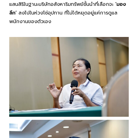
แสนสิริในฐานะบริษัทอสังหาริมทรัพย์ชั้นนำที่เลือกจะ
‘มอง
ลึก’
ลงไปในห่วงโซ่อุปทาน ที่ไม่ได้หยุดอยู่แค่การดูแล
พนักงานของตัวเอง