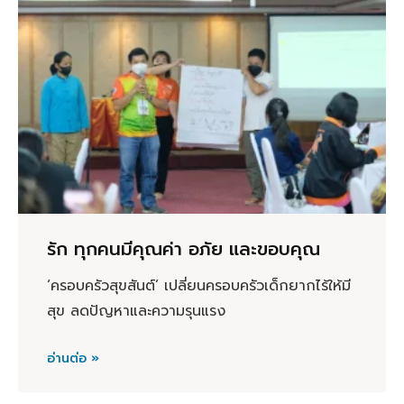
รัก ทุกคนมีคุณค่า อภัย และขอบคุณ
‘ครอบครัวสุขสันต์’ เปลี่ยนครอบครัวเด็กยากไร้ให้มี
สุข ลดปัญหาและความรุนแรง
อ่านต่อ »