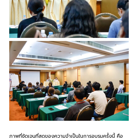
ภาพที่ชัดเจนที่สุดของความจำเป็นในการอบรมครั้งนี้ คือ