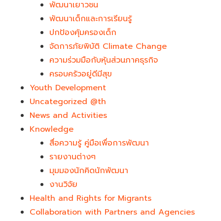
พัฒนาเยาวชน
พัฒนาเด็กและการเรียนรู้
ปกป้องคุ้มครองเด็ก
จัดการภัยพิบัติ Climate Change
ความร่วมมือกับหุ้นส่วนภาคธุรกิจ
ครอบครัวอยู่ดีมีสุข
Youth Development​
Uncategorized @th
News and Activities
Knowledge
สื่อความรู้ คู่มือเพื่อการพัฒนา
รายงานต่างๆ
มุมมองนักคิดนักพัฒนา
งานวิจัย
Health and Rights for Migrants
Collaboration with Partners and Agencies