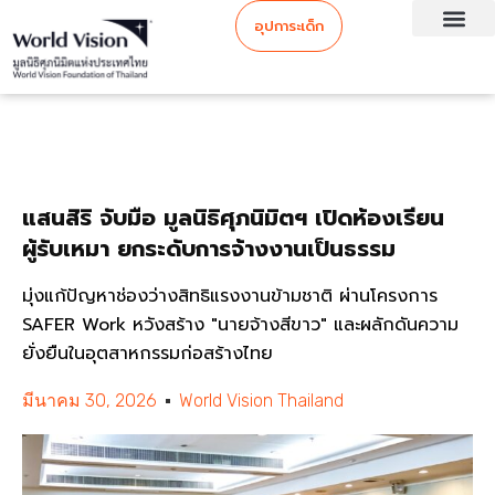
อุปการะเด็ก
แสนสิริ จับมือ มูลนิธิศุภนิมิตฯ เปิดห้องเรียน
ผู้รับเหมา ยกระดับการจ้างงานเป็นธรรม
มุ่งแก้ปัญหาช่องว่างสิทธิแรงงานข้ามชาติ ผ่านโครงการ
SAFER Work หวังสร้าง "นายจ้างสีขาว" และผลักดันความ
ยั่งยืนในอุตสาหกรรมก่อสร้างไทย
มีนาคม 30, 2026
World Vision Thailand