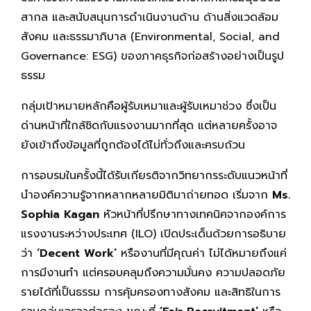
สากล และสนับสนุนการดำเนินงานด้าน ด้านสิ่งแวดล้อม
สังคม และธรรมาภิบาล (Environmental, Social, and
Governance: ESG) ของภาคธุรกิจก่อสร้างอย่างเป็นรูป
ธรรม
กลุ่มเป้าหมายหลักคือผู้รับเหมาและผู้รับเหมาช่วง ซึ่งเป็น
ด่านหน้าที่ใกล้ชิดกับแรงงานมากที่สุด แต่หลายครั้งอาจ
ยังเข้าถึงข้อมูลที่ถูกต้องได้ไม่ทั่วถึงและครบถ้วน
การอบรมในครั้งนี้ได้รับเกียรติจากวิทยากรระดับแนวหน้าที่
นำองค์ความรู้จากหลากหลายมิติมาถ่ายทอด เริ่มจาก
Ms.
Sophia Kagan
หัวหน้าที่ปรึกษาทางเทคนิคจากองค์การ
แรงงานระหว่างประเทศ (ILO) เปิดประเด็นด้วยการอธิบาย
ว่า
‘Decent Work’
หรืองานที่มีคุณค่า ไม่ได้หมายถึงแค่
การมีงานทำ แต่ครอบคลุมถึงความมั่นคง ความปลอดภัย
รายได้ที่เป็นธรรม การคุ้มครองทางสังคม และสิทธิในการ