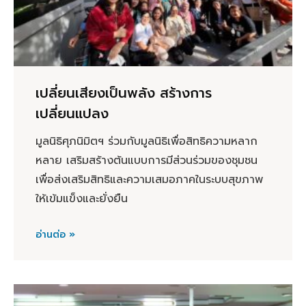
เปลี่ยนเสียงเป็นพลัง สร้างการ
เปลี่ยนแปลง
มูลนิธิศุภนิมิตฯ ร่วมกับมูลนิธิเพื่อสิทธิความหลาก
หลาย เสริมสร้างต้นแบบการมีส่วนร่วมของชุมชน
เพื่อส่งเสริมสิทธิและความเสมอภาคในระบบสุขภาพ
ให้เข้มแข็งและยั่งยืน
อ่านต่อ »