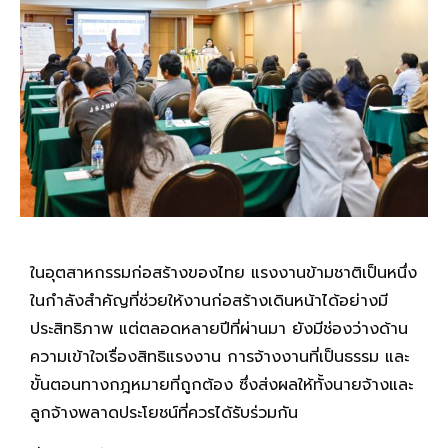
ในอุตสาหกรรมก่อสร้างของไทย แรงงานข้ามชาติเป็นหนึ่ง
ในกำลังสำคัญที่ช่วยให้งานก่อสร้างเดินหน้าได้อย่างมี
ประสิทธิภาพ แต่ตลอดหลายปีที่ผ่านมา ยังมีช่องว่างด้าน
ความเข้าใจเรื่องสิทธิแรงงาน การจ้างงานที่เป็นธรรม และ
ขั้นตอนทางกฎหมายที่ถูกต้อง ซึ่งส่งผลให้ทั้งนายจ้างและ
ลูกจ้างพลาดประโยชน์ที่ควรได้รับร่วมกัน