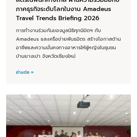
ภาคธุรกิจระดับโลกในงาน Amadeus
Travel Trends Briefing 2026
การทำงานร่วมกันของมูลนิธิศุภนิมิตฯ กับ
Amadeus และเครือข่ายพันธมิตร สร้างโอกาสด้าน
อาชีพและความมั่นคงทางอาหารให้ผู้หญิงในชุมชน
บ้านยางเปา จังหวัดเชียงใหม่
อ่านต่อ »