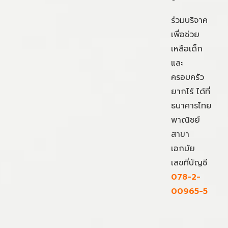
ร่วมบริจาค
เพื่อช่วย
เหลือเด็ก
และ
ครอบครัว
ยากไร้ ได้ที่
ธนาคารไทย
พาณิชย์
สาขา
เอกมัย
เลขที่บัญชี
078-2-
00965-5