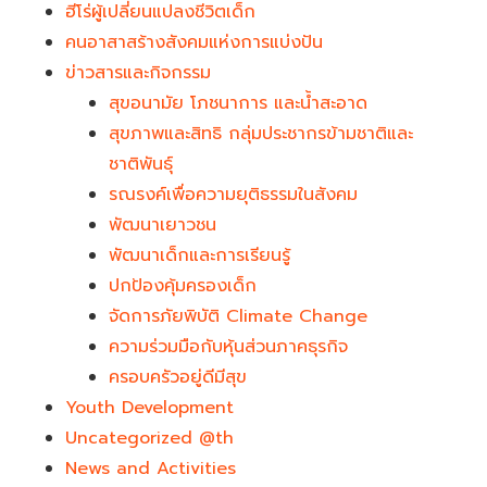
ฮีโร่ผู้เปลี่ยนแปลงชีวิตเด็ก
คนอาสาสร้างสังคมแห่งการแบ่งปัน
ข่าวสารและกิจกรรม
สุขอนามัย โภชนาการ และน้ำสะอาด
สุขภาพและสิทธิ กลุ่มประชากรข้ามชาติและ
ชาติพันธุ์
รณรงค์เพื่อความยุติธรรมในสังคม
พัฒนาเยาวชน
พัฒนาเด็กและการเรียนรู้
ปกป้องคุ้มครองเด็ก
จัดการภัยพิบัติ Climate Change
ความร่วมมือกับหุ้นส่วนภาคธุรกิจ
ครอบครัวอยู่ดีมีสุข
Youth Development​
Uncategorized @th
News and Activities