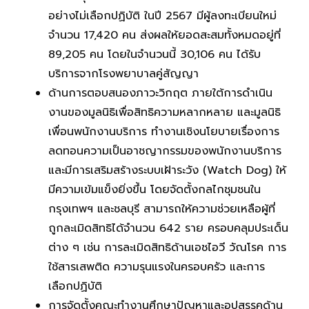
อย่างไม่เลือกปฏิบัติ ในปี 2567 มีผู้ลงทะเบียนใหม่
จำนวน 17,420 คน ส่งผลให้ยอดสะสมทั้งหมดอยู่ที่
89,205 คน โดยในจำนวนนี้ 30,106 คน ได้รับ
บริการจากโรงพยาบาลคู่สัญญา
ด้านการตอบสนองภาวะวิกฤต ภายใต้การดำเนิน
งานของมูลนิธิเพื่อสิทธิความหลากหลาย และมูลนิธิ
เพื่อนพนักงานบริการ ทำงานเชิงนโยบายเรื่องการ
ลดทอนความเป็นอาชญากรรมของพนักงานบริการ
และมีการเสริมสร้างระบบเฝ้าระวัง (Watch Dog) ให้
มีความเข้มแข็งยิ่งขึ้น โดยจัดตั้งกลไกชุมชนใน
กรุงเทพฯ และชลบุรี สามารถให้ความช่วยเหลือผู้ที่
ถูกละเมิดสิทธิได้จำนวน 642 ราย ครอบคลุมประเด็น
ต่าง ๆ เช่น การละเมิดสิทธิด้านเอชไอวี วัณโรค การ
ใช้สารเสพติด ความรุนแรงในครอบครัว และการ
เลือกปฏิบัติ
การจัดตั้งคณะทำงานศึกษาปัญหาและอุปสรรคด้าน