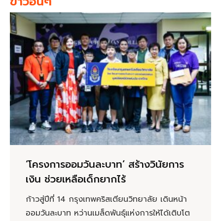
ข่าวอื่นๆ
‘โครงการออมวันละบาท’ สร้างวินัยการ
เงิน ช่วยเหลือเด็กยากไร้
ก้าวสู่ปีที่ 14 กรุงเทพคริสเตียนวิทยาลัย เดินหน้า
ออมวันละบาท หว่านเมล็ดพันธุ์แห่งการให้ได้เติบโต