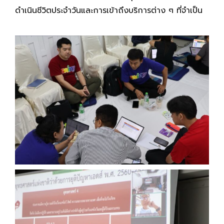
ดำเนินชีวิตประจำวันและการเข้าถึงบริการต่าง ๆ ที่จำเป็น