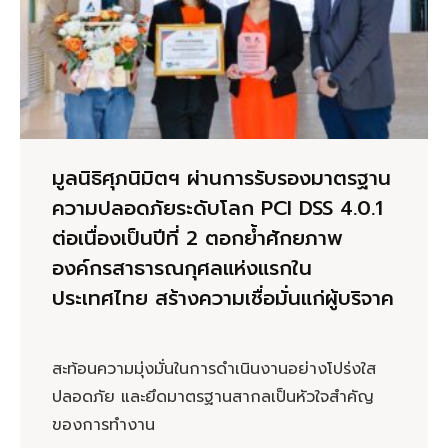
มูลนิธิศุภนิมิตฯ ผ่านการรับรองมาตรฐาน
ความปลอดภัยระดับโลก PCI DSS 4.0.1
ต่อเนื่องเป็นปีที่ 2 ตอกย้ำศักยภาพ
องค์กรสาธารณกุศลแห่งแรกใน
ประเทศไทย สร้างความเชื่อมั่นแก่ผู้บริจาค
สะท้อนความมุ่งมั่นในการดำเนินงานอย่างโปร่งใส
ปลอดภัย และยึดมาตรฐานสากลเป็นหัวใจสำคัญ
ของการทำงาน