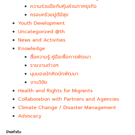
ความร่วมมือกับหุ้นส่วนภาคธุรกิจ
ครอบครัวอยู่ดีมีสุข
Youth Development​
Uncategorized @th
News and Activities
Knowledge
สื่อความรู้ คู่มือเพื่อการพัฒนา
รายงานต่างๆ
มุมมองนักคิดนักพัฒนา
งานวิจัย
Health and Rights for Migrants
Collaboration with Partners and Agencies
Climate Change / Disaster Management
Advocacy
ป้ายกำกับ