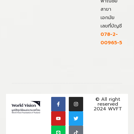
พาณิชย์
สาขา
เอกมัย
เลขที่บัญชี
078-2-
00965-5
© All right
reserved
2024 WVFT