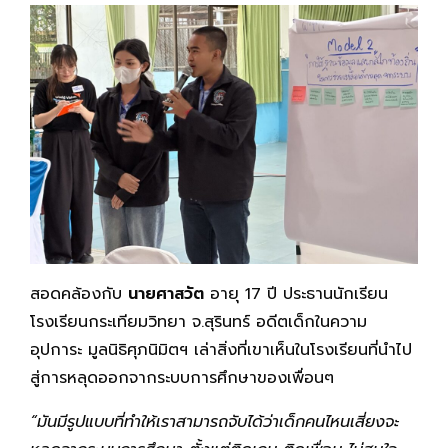
สอดคล้องกับ
นายศาสวัต
อายุ 17 ปี ประธานนักเรียน
โรงเรียนกระเทียมวิทยา จ.สุรินทร์ อดีตเด็กในความ
อุปการะ มูลนิธิศุภนิมิตฯ เล่าสิ่งที่เขาเห็นในโรงเรียนที่นำไป
สู่การหลุดออกจากระบบการศึกษาของเพื่อนๆ
“มันมีรูปแบบที่ทำให้เราสามารถจับได้ว่าเด็กคนไหนเสี่ยงจะ