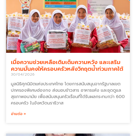
เมื่อความช่วยเหลือเติมเต็มความหวัง และเสริม
ความมั่นคงให้ครอบครัวหลังวิกฤตน้ำท่วมภาคใต้
30/04/2026
มูลนิธิศุภนิมิตแห่งประเทศไทย โดยการสนับสนุนจากรัฐบาลเขต
ปกครองพิเศษฮ่องกง ส่งมอบข้าวสาร อาหารแห้ง และชุดดูแล
สุขภาพอนามัย เพื่อสนับสนุนครัวเรือนที่ได้รับผลกระทบกว่า 600
ครอบครัว ในจังหวัดนราธิวาส
อ่านต่อ »