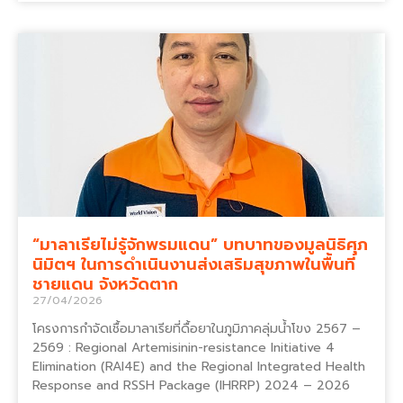
“มาลาเรียไม่รู้จักพรมแดน” บทบาทของมูลนิธิศุภ
นิมิตฯ ในการดำเนินงานส่งเสริมสุขภาพในพื้นที่
ชายแดน จังหวัดตาก
27/04/2026
โครงการกำจัดเชื้อมาลาเรียที่ดื้อยาในภูมิภาคลุ่มน้ำโขง 2567 –
2569 : Regional Artemisinin-resistance Initiative 4
Elimination (RAI4E) and the Regional Integrated Health
Response and RSSH Package (IHRRP) 2024 – 2026