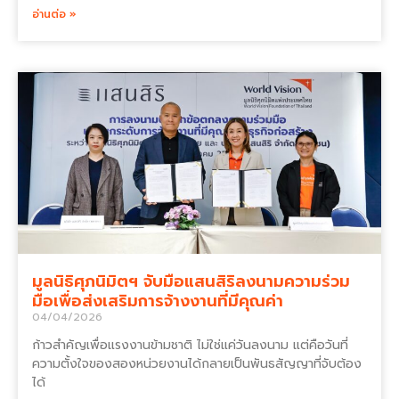
อ่านต่อ »
มูลนิธิศุภนิมิตฯ จับมือแสนสิริลงนามความร่วม
มือเพื่อส่งเสริมการจ้างงานที่มีคุณค่า
04/04/2026
ก้าวสำคัญเพื่อแรงงานข้ามชาติ ไม่ใช่แค่วันลงนาม แต่คือวันที่
ความตั้งใจของสองหน่วยงานได้กลายเป็นพันธสัญญาที่จับต้อง
ได้