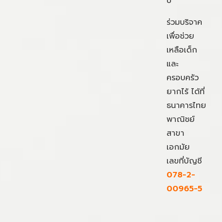
ปี
ร่วมบริจาค
เพื่อช่วย
เหลือเด็ก
และ
ครอบครัว
ยากไร้ ได้ที่
ธนาคารไทย
พาณิชย์
สาขา
เอกมัย
เลขที่บัญชี
078-2-
00965-5