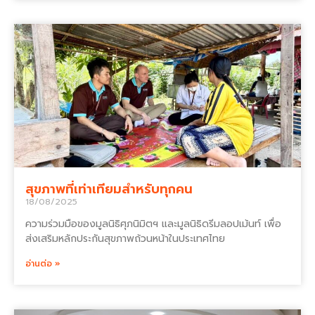
สุขภาพที่เท่าเทียมสำหรับทุกคน
18/08/2025
ความร่วมมือของมูลนิธิศุภนิมิตฯ และมูลนิธิดรีมลอปเม้นท์ เพื่อ
ส่งเสริมหลักประกันสุขภาพถ้วนหน้าในประเทศไทย
อ่านต่อ »