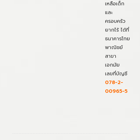
เหลือเด็ก
และ
ครอบครัว
ยากไร้ ได้ที่
ธนาคารไทย
พาณิชย์
สาขา
เอกมัย
เลขที่บัญชี
078-2-
00965-5