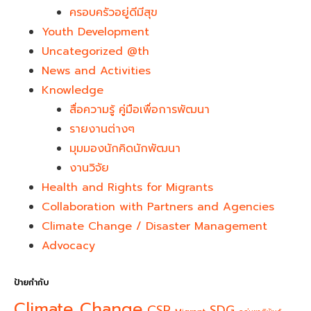
ครอบครัวอยู่ดีมีสุข
Youth Development​
Uncategorized @th
News and Activities
Knowledge
สื่อความรู้ คู่มือเพื่อการพัฒนา
รายงานต่างๆ
มุมมองนักคิดนักพัฒนา
งานวิจัย
Health and Rights for Migrants
Collaboration with Partners and Agencies
Climate Change / Disaster Management
Advocacy
ป้ายกำกับ
Climate Change
CSR
SDG