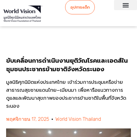
อุปการะเด็ก
ขับเคลื่อนการดำเนินงานยุติวัณโรคและเอดส์ใน
ชุมชนประชากรข้ามชาติจังหวัดระนอง
มูลนิธิศุภนิมิตแห่งประเทศไทย เข้าร่วมการประชุมเครือข่าย
สาธารณสุขชายแดนไทย–เมียนมา เพื่อหารือแนวทางการ
ดูแลและพัฒนาสุขภาพของประชากรข้ามชาติในพื้นที่จังหวัด
ระนอง
พฤศจิกายน 17, 2025
World Vision Thailand