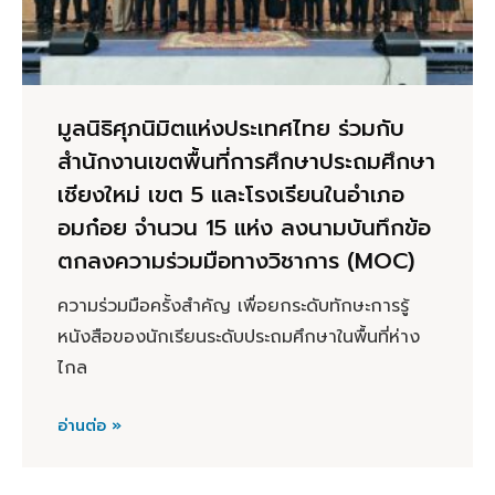
มูลนิธิศุภนิมิตแห่งประเทศไทย ร่วมกับ
สำนักงานเขตพื้นที่การศึกษาประถมศึกษา
เชียงใหม่ เขต 5 และโรงเรียนในอำเภอ
อมก๋อย จำนวน 15 แห่ง ลงนามบันทึกข้อ
ตกลงความร่วมมือทางวิชาการ (MOC)
ความร่วมมือครั้งสำคัญ เพื่อยกระดับทักษะการรู้
หนังสือของนักเรียนระดับประถมศึกษาในพื้นที่ห่าง
ไกล
อ่านต่อ »