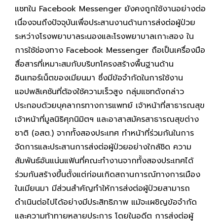
แชทใน Facebook Messenger ยังคงถูกใช้งานอย่างต่อ
เนื่องจนถึงปัจจุบันเพื่อประสานงานด้านการส่งต่อผู้ป่วย
ระหว่างโรงพยาบาลระนองและโรงพยาบาลเกาะสอง ใน
การใช้ช่องทาง Facebook Messenger ถือเป็นเครื่องมือ
สื่อสารที่เหมาะสมกับบริบทโครงสร้างพื้นฐานด้าน
อินเทอร์เน็ตของเมียนมา ซึ่งมีข้อจำกัดในการใช้งาน
แอปพลิเคชันที่ต้องใช้ความเร็วสูง กลุ่มแชทดังกล่าว
ประกอบด้วยบุคลากรทางการแพทย์ เจ้าหน้าที่สาธารณสุข
เจ้าหน้าที่มูลนิธิศุภนิมิตฯ และอาสาสมัครสาธารณสุขต่าง
ชาติ (อสต.) จากทั้งสองประเทศ ทำหน้าที่ร่วมกันในการ
จัดการและประสานการส่งต่อผู้ป่วยอย่างใกล้ชิด ความ
สัมพันธ์อันแน่นแฟ้นที่คณะทำงานจากทั้งสองประเทศได้
ร่วมกันสร้างขึ้นตั้งแต่ก่อนเกิดสถานการณ์ทางการเมือง
ในเมียนมา มีส่วนสำคัญทำให้การส่งต่อผู้ป่วยสามารถ
ดำเนินต่อไปได้อย่างมีประสิทธิภาพ แม้จะเผชิญข้อจำกัด
และความท้าทายหลายประการ โดยในอดีต การส่งต่อผู้