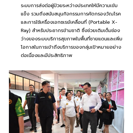
ระบบการส่งต่อผู้ป่วยระหว่างประเทศให้มีความเข้ม
แข็ง รวมถึงสนับสนุนกิจกรรมการคัดกรองวัณโรค
และการใช้เครื่องเอกซเรย์เคลื่อนที่ (Portable X-
Ray) สำหรับประชากรข้ามชาติ ซึ่งช่วยเติมเต็มช่อง
ว่างของระบบบริการสุขภาพในพื้นที่ชายแดนและเพิ่ม
โอกาสในการเข้าถึงบริการของกลุ่มเป้าหมายอย่าง
ต่อเนื่องและมีประสิทธิภาพ