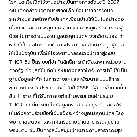
โรค และเริ่มเปิดใช้งานอย่างเป็นทางการตั้งแต่ปี 2567
ระบบดังกล่าวมีวัตถุประสงค์เพื่อเชื่อมโยงการรักษา
ระหว่างประเทศไทยกับประเทศเพื่อนบ้านให้เป็นไปอย่างต่อ
เนื่อง และลดการหลุดออกจากระบบการดูแลรักษาของผู้
ป่วย ในการดำเนินงาน มูลนิธิศุภนิมิตฯ จังหวัดระนอง ทำ
หน้าที่เป็นกลไกกลางในการประสานและจัดทำข้อมูลผู้ป่วย
ให้เป็นปัจจุบัน เพื่อให้โรงพยาบาลระนองนำเข้าสู่ระบบ
THCR ซึ่งเป็นระบบที่จำกัดสิทธิ์การเข้าถึงเฉพาะหน่วยงาน
ภาครัฐ ข้อมูลที่บันทึกในระบบดังกล่าวได้รับการนำไปใช้เป็น
ฐานข้อมูลสำคัญในการวางแผนและพัฒนาระบบบริการ
สุขภาพในระดับประเทศ ทั้งนี้ ในปี 2568 มีผู้ป่วยจำนวนทั้ง
สิ้น 11 ราย ที่ได้รับการส่งต่อข้ามพรมแดนผ่านระบบ
THCR และมีการบันทึกข้อมูลครบถ้วนสมบูรณ์ แสดงให้
เห็นถึงความร่วมมือที่เข้มแข็งระหว่างมูลนิธิศุภนิมิตฯ โรง
พยาบาลระนอง และภาคีเครือข่ายด้านสาธารณสุขข้าม
พรมแดน อันเป็นการสนับสนุนเป้าหมายด้านสาธารณสุข