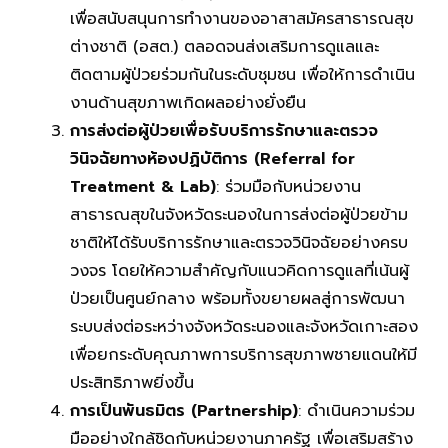
เพื่อสนับสนุนการทำงานของอาสาสมัครสาธารณสุข
ต่างชาติ (อสต.) ตลอดจนส่งเสริมการดูแลและ
ติดตามผู้ป่วยร่วมกันในระดับชุมชน เพื่อให้การดำเนิน
งานด้านสุขภาพเกิดผลอย่างยั่งยืน
การส่งต่อผู้ป่วยเพื่อรับบริการรักษาและตรวจ
วินิจฉัยทางห้องปฏิบัติการ (
Referral for
Treatment & Lab)
: ร่วมมือกับหน่วยงาน
สาธารณสุขในจังหวัดระนองในการส่งต่อผู้ป่วยข้าม
ชาติให้ได้รับบริการรักษาและตรวจวินิจฉัยอย่างครบ
วงจร โดยให้ความสำคัญกับแนวคิดการดูแลที่เน้นผู้
ป่วยเป็นศูนย์กลาง พร้อมทั้งขยายผลสู่การพัฒนา
ระบบส่งต่อระหว่างจังหวัดระนองและจังหวัดเกาะสอง
เพื่อยกระดับคุณภาพการบริการสุขภาพชายแดนให้มี
ประสิทธิภาพยิ่งขึ้น
การเป็นพันธมิตร (
Partnership)
: ดำเนินความร่วม
มืออย่างใกล้ชิดกับหน่วยงานภาครัฐ เพื่อเสริมสร้าง