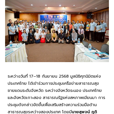
ระหว่างวันที่ 17–18 กันยายน 2568 มูลนิธิศุภนิมิตแห่ง
ประเทศไทย ได้เข้าร่วมการประชุมเครือข่ายสาธารณสุข
ชายแดนระดับจังหวัด ระหว่างจังหวัดระนอง ประเทศไทย
และจังหวัดเกาะสอง สาธารณรัฐแห่งสหภาพเมียนมา การ
ประชุมดังกล่าวจัดขึ้นเพื่อเสริมสร้างความร่วมมือด้าน
สาธารณสุขระหว่างสองประเทศ โดยมี
นายสุพจน์ ภูติ