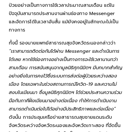
ป่วยอย่างเป็นทางการใช้เวลาประมาณสามเดือน แต่ใน
ปัจจุบันสามารถประสานงานผ่านช่องทาง Messenger
และจัดการได้ในเวลาอันสั้น แม้ยังคงอยู่ในลักษณะไม่เป็น
ทางการ
ทั้งนี้ รองนายแพทย์สาธารณสุขจังหวัดระนองกล่าวว่า
“เราสามารถติดต่อกันได้ผ่าน Messenger และดำเนินการ
ได้เลย หากใช้ช่องทางอย่างเป็นทางการจะใช้เวลานานกว่า
สามเดือน การสนับสนุนจากมูลนิธิศุภนิมิตฯ มีบทบาทสำคัญ
อย่างยิ่งในการคงไว้ซึ่งระบบการส่งต่อผู้ป่วยระหว่างสอง
เมือง โดยเฉพาะในช่วงสถานการณ์โควิด-19 และความไม่
สงบในเมียนมา ซึ่งมูลนิธิศุภนิมิตฯ ได้ช่วยประสานความร่วม
มือกับภาคีฝั่งเมียนมาอย่างต่อเนื่อง ทำให้การดำเนินงาน
สามารถดำเนินต่อไปได้อย่างมีประสิทธิภาพและต่อเนื่อง”
ดังนั้น การประชุมเครือข่ายสาธารณสุขชายแดนระดับ
จังหวัดระหว่างจังหวัดระนองและจังหวัดเกาะสอง ที่จัดขึ้น