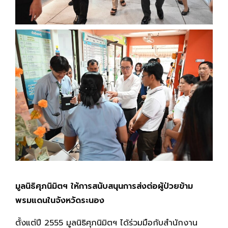
มูลนิธิศุภนิมิตฯ ให้การสนับสนุนการส่งต่อผู้ป่วยข้าม
พรมแดนในจังหวัดระนอง
ตั้งแต่ปี 2555 มูลนิธิศุภนิมิตฯ ได้ร่วมมือกับสำนักงาน