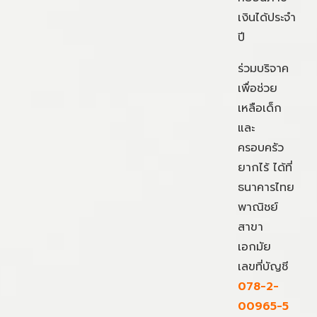
เงินได้ประจำ
ปี
ร่วมบริจาค
เพื่อช่วย
เหลือเด็ก
และ
ครอบครัว
ยากไร้ ได้ที่
ธนาคารไทย
พาณิชย์
สาขา
เอกมัย
เลขที่บัญชี
078-2-
00965-5