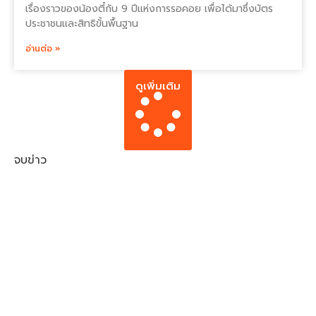
เรื่องราวของน้องตี๋กับ 9 ปีแห่งการรอคอย เพื่อได้มาซึ่งบัตร
ประชาชนและสิทธิขั้นพื้นฐาน
อ่านต่อ »
ดูเพิ่มเติม
จบข่าว