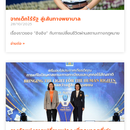
จากเด็กไร้รัฐ สู่เส้นทางพยาบาล
28/10/2025
เรื่องราวของ “อิงอิง” กับการเปลี่ยนชีวิตผ่านสถานะทางกฎหมาย
อ่านต่อ »