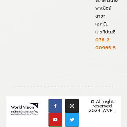
ธนาคารไทย
พาณิชย์
สาขา
เอกมัย
เลขที่บัญชี
078-2-
00965-5
© All right
reserved
2024 WVFT