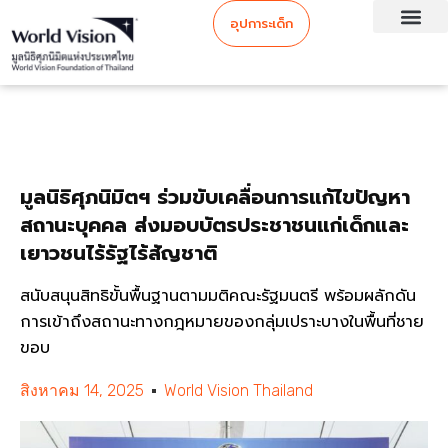
อุปการะเด็ก
มูลนิธิศุภนิมิตฯ ร่วมขับเคลื่อนการแก้ไขปัญหา
สถานะบุคคล ส่งมอบบัตรประชาชนแก่เด็กและ
เยาวชนไร้รัฐไร้สัญชาติ
สนับสนุนสิทธิขั้นพื้นฐานตามมติคณะรัฐมนตรี พร้อมผลักดัน
การเข้าถึงสถานะทางกฎหมายของกลุ่มเปราะบางในพื้นที่ชาย
ขอบ
สิงหาคม 14, 2025
World Vision Thailand