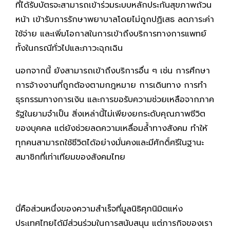
ที่ได้รับบัตรจะสามารถเข้าร่วมระบบหลักประกันสุขภาพถ้วน
หน้า เข้ารับการรักษาพยาบาลโดยไม่ถูกปฏิเสธ ลดภาระค่า
ใช้จ่าย และเพิ่มโอกาสในการเข้าถึงบริการทางการแพทย์
ทั้งในกรณีทั่วไปและภาวะฉุกเฉิน
นอกจากนี้ ยังสามารถเข้าถึงบริการอื่น ๆ เช่น การศึกษา
การจ้างงานที่ถูกต้องตามกฎหมาย การเดินทาง การทำ
ธุรกรรมทางการเงิน และการขอรับความช่วยเหลือจากภาค
รัฐในยามจำเป็น สิ่งเหล่านี้ไม่เพียงยกระดับคุณภาพชีวิต
ของบุคคล แต่ยังช่วยลดความเหลื่อมล้ำทางสังคม ทำให้
ทุกคนสามารถใช้ชีวิตได้อย่างมั่นคงและมีศักดิ์ศรีในฐานะ
สมาชิกที่เท่าเทียมของสังคมไทย
นี่คือส่วนหนึ่งของความสำเร็จที่มูลนิธิศุภนิมิตแห่ง
ประเทศไทยได้มีส่วนร่วมในการสนับสนุน แต่ภารกิจของเรา