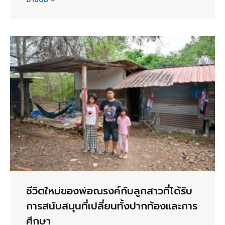
ชีวิตใหม่ของพ่อณรงค์กับลูกสาวที่ได้รับ
การสนับสนุนที่เปลี่ยนทั้งปากท้องและการ
ศึกษา