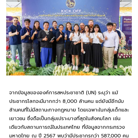
จากข้อมูลขององค์การสหประชาชาติ (UN) ระบุว่า แม้
ประชากรโลกจะมีมากกว่า 8,000 ล้านคน แต่ยังมีอีกนับ
ล้านคนที่ไม่มีสถานะทางกฎหมาย โดยเฉพาะในกลุ่มเด็กและ
เยาวชน ซึ่งถือเป็นกลุ่มเปราะบางที่สุดในสังคมโลก เช่น
เดียวกับสถานการณ์ในประเทศไทย ที่ข้อมูลจากกระทรวง
มหาดไทย ณ ปี 2567 พบว่ามีประชากรกว่า 587,000 คน