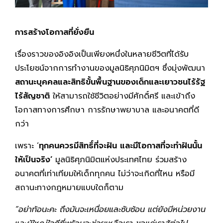
การสร้างโอกาสที่ยั่งยืน
เรื่องราวของอิงอิงเป็นเพียงหนึ่งในหลายชีวิตที่ได้รับ
ประโยชน์จากการทำงานของมูลนิธิศุภนิมิตฯ ซึ่งมุ่งพัฒนา
สถานะบุคคลและสิทธิขั้นพื้นฐานของเด็กและเยาวชนไร้รัฐ
ไร้สัญชาติ
ให้สามารถใช้ชีวิตอย่างมีศักดิ์ศรี และเข้าถึง
โอกาสทางการศึกษา การรักษาพยาบาล และอนาคตที่ดี
กว่า
เพราะ ‘
ทุกคนควรมีสิทธิ์ที่จะฝัน และมีโอกาสที่จะทำฝันนั้น
ให้เป็นจริง’
มูลนิธิศุภนิมิตแห่งประเทศไทย ร่วมสร้าง
อนาคตที่เท่าเทียมให้เด็กทุกคน ไม่ว่าจะเกิดที่ไหน หรือมี
สถานะทางกฎหมายแบบใดก็ตาม
“อย่าท้อนะคะ ถึงมันจะเหนื่อยและซับซ้อน แต่ยังมีหน่วยงาน