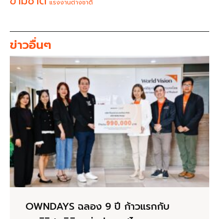
ข้ามชาติ
แรงงานต่างชาติ
ข่าวอื่นๆ
OWNDAYS ฉลอง 9 ปี ก้าวแรกกับ