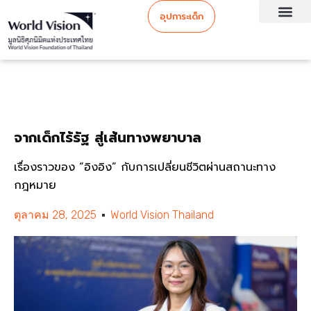
อุปการะเด็ก
จากเด็กไร้รัฐ สู่เส้นทางพยาบาล
เรื่องราวของ “อิงอิง” กับการเปลี่ยนชีวิตผ่านสถานะทาง
กฎหมาย
ตุลาคม 28, 2025
World Vision Thailand