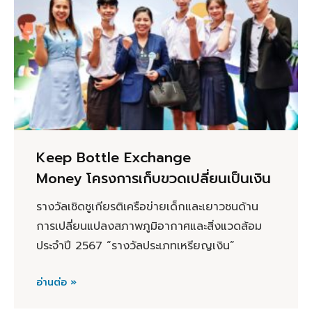
Keep Bottle Exchange
Money โครงการเก็บขวดเปลี่ยนเป็นเงิน
รางวัลเชิดชูเกียรติเครือข่ายเด็กและเยาวชนด้าน
การเปลี่ยนแปลงสภาพภูมิอากาศและสิ่งแวดล้อม
ประจำปี 2567 “รางวัลประเภทเหรียญเงิน”
อ่านต่อ »