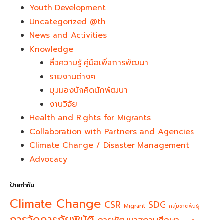
Youth Development​
Uncategorized @th
News and Activities
Knowledge
สื่อความรู้ คู่มือเพื่อการพัฒนา
รายงานต่างๆ
มุมมองนักคิดนักพัฒนา
งานวิจัย
Health and Rights for Migrants
Collaboration with Partners and Agencies
Climate Change / Disaster Management
Advocacy
ป้ายกำกับ
Climate Change
CSR
SDG
Migrant
กลุ่มชาติพันธุ์
การจัดการภัยพิบัติ
การพัฒนาสถานศึกษา